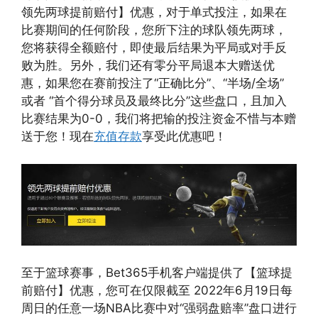
领先两球提前赔付】优惠，对于单式投注，如果在
比赛期间的任何阶段，您所下注的球队领先两球，
您将获得全额赔付，即使最后结果为平局或对手反
败为胜。另外，我们还有零分平局退本大赠送优
惠，如果您在赛前投注了“正确比分”、“半场/全场”
或者 “首个得分球员及最终比分”这些盘口，且加入
比赛结果为0-0，我们将把输的投注资金不惜与本赠
送于您！现在
充值存款
享受此优惠吧！
至于篮球赛事，Bet365手机客户端提供了【篮球提
前赔付】优惠，您可在仅限截至 2022年6月19日每
周日的任意一场NBA比赛中对“强弱盘赔率”盘口进行