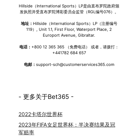
Hillside（International Sports）LP是由直布罗陀政府颁
发执照并受直布罗陀博彩委员会监管（RGL编号076）。
地址：
Hillside（International Sports）LP（注册编号
119）, Unit 1.1, First Floor, Waterport Place, 2
Europort Avenue, Gibraltar.
电话：
+800 12 365 365 （免费电话） 或者，请拨打：
+441782 684 657
电邮：
support-sch@customerservices365.com
- 更多关于Bet365 -
2022卡塔尔世界杯
2023年FIFA女足世界杯：半决赛结果及冠
军赔率