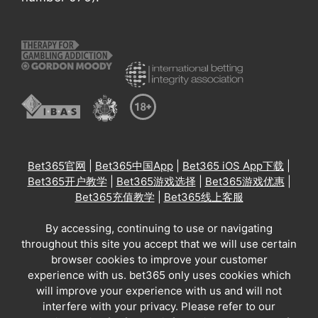
Bet365官网
|
Bet365中国App
|
Bet365 iOS App下载
|
Bet365开户教学
|
Bet365游戏选择
|
Bet365游戏优惠
|
Bet365充值教学
|
Bet365线上客服
By accessing, continuing to use or navigating
throughout this site you accept that we will use certain
browser cookies to improve your customer
experience with us. bet365 only uses cookies which
will improve your experience with us and will not
interfere with your privacy. Please refer to our