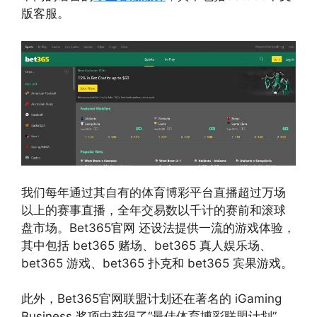
版客服。
我们每年通过其自有的体育博彩平台直播超过万场
以上的赛事直播，全年交易数以千计的赛前和滚球
盘市场。Bet365官网 还设法提供一流的游戏体验，
其中包括 bet365 赌场、bet365 真人娱乐场、
bet365 游戏、bet365 扑克和 bet365 宾果游戏。
此外，Bet365官网联盟计划还在著名的 iGaming
Business 奖项中获得了“最佳体育博彩联盟计划”，