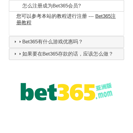
怎么注册成为Bet365会员?
您可以参考本站的教程进行注册 ---
Bet365注
册教程
Bet365有什么游戏优惠吗？
如果要在Bet365存款的话，应该怎么做？