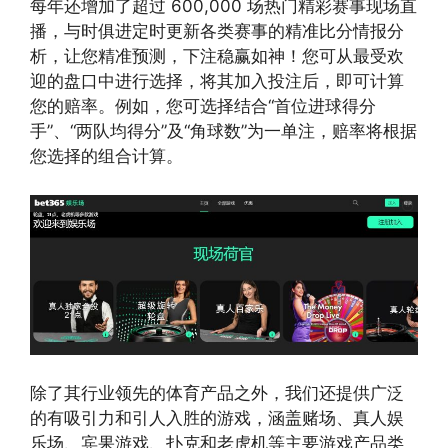
每年还增加了超过 600,000 场热门精彩赛事现场直
播，与时俱进定时更新各类赛事的精准比分情报分
析，让您精准预测，下注稳赢如神！您可从最受欢
迎的盘口中进行选择，将其加入投注后，即可计算
您的赔率。例如，您可选择结合“首位进球得分
手”、“两队均得分”及“角球数”为一单注，赔率将根据
您选择的组合计算。
除了其行业领先的体育产品之外，我们还提供广泛
的有吸引力和引人入胜的游戏，涵盖赌场、真人娱
乐场、宾果游戏、扑克和老虎机等主要游戏产品类