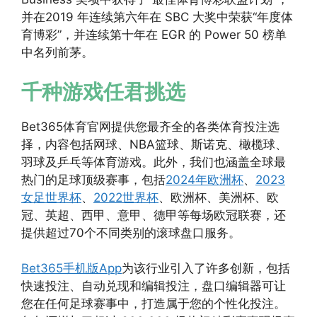
并在2019 年连续第六年在 SBC 大奖中荣获“年度体
育博彩”，并连续第十年在 EGR 的 Power 50 榜单
中名列前茅。
千种游戏任君挑选
Bet365体育官网提供您最齐全的各类体育投注选
择，内容包括网球、NBA篮球、斯诺克、橄榄球、
羽球及乒乓等体育游戏。此外，我们也涵盖全球最
热门的足球顶级赛事，包括
2024年欧洲杯
、
2023
女足世界杯
、
2022世界杯
、欧洲杯、美洲杯、欧
冠、英超、西甲、意甲、德甲等每场欧冠联赛，还
提供超过70个不同类别的滚球盘口服务。
Bet365手机版App
为该行业引入了许多创新，包括
快速投注、自动兑现和编辑投注，盘口编辑器可让
您在任何足球赛事中，打造属于您的个性化投注。