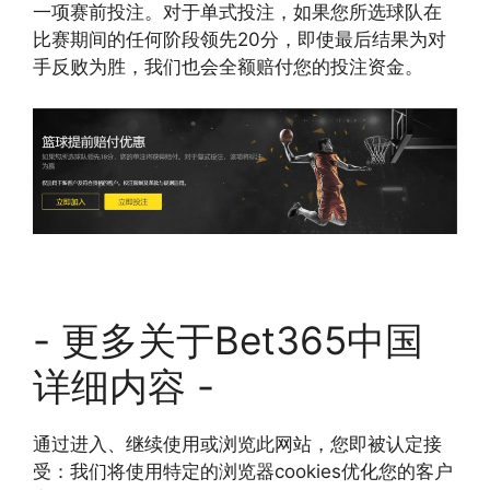
一项赛前投注。对于单式投注，如果您所选球队在
比赛期间的任何阶段领先20分，即使最后结果为对
手反败为胜，我们也会全额赔付您的投注资金。
- 更多关于Bet365中国
详细内容 -
通过进入、继续使用或浏览此网站，您即被认定接
受：我们将使用特定的浏览器cookies优化您的客户