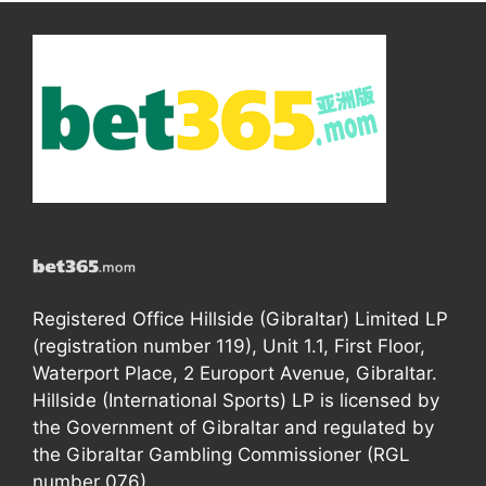
Registered Office Hillside (Gibraltar) Limited LP
(registration number 119), Unit 1.1, First Floor,
Waterport Place, 2 Europort Avenue, Gibraltar.
Hillside (International Sports) LP is licensed by
the Government of Gibraltar and regulated by
the Gibraltar Gambling Commissioner (RGL
number 076).