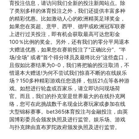
育投注信息，请访问我们全新的投注新闻站点。除
了类别多样的体育投注之外，我们还提供丰富多种
的精彩优惠。比如激动人心的欧洲精英足球奖金，
如果您在英超、意甲、西甲、德甲或欧洲冠军联赛
上进行过关投注，即有机会获取最高可达您彩金
100％比例的奖金。另外，还有我们的零分平局退本
大赠送优惠，如果您在赛前投注了"正确比分”、“半
场/全场” 或者“首个得分球员及最终比分”这些盘口，
且假如比赛结果为0-0，我们将把输的投注取消，不
惜退本大赠送!为何不尝试我们惊喜不断的在线娱乐
场？150多种精彩游戏任您选择，包括21点等各种游
戏。如想进行轮盘或百家乐，请立即访问现场荷
官。而且，我们的扑克室是世界最大的在线扑克网
络，您可在此挑战数千名现金比赛玩家或参加在线
大型锦标赛事。bet365体育投注与金融投注，由英
国博彩委员会颁发执照及进行监管。娱乐场、游戏
与扑克牌由直布罗陀政府颁发执照及进行监管。