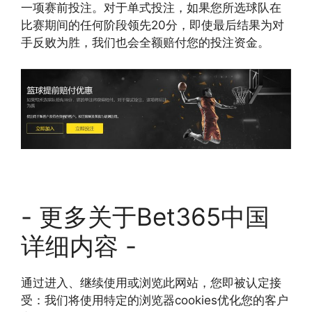
一项赛前投注。对于单式投注，如果您所选球队在
比赛期间的任何阶段领先20分，即使最后结果为对
手反败为胜，我们也会全额赔付您的投注资金。
- 更多关于Bet365中国
详细内容 -
通过进入、继续使用或浏览此网站，您即被认定接
受：我们将使用特定的浏览器cookies优化您的客户