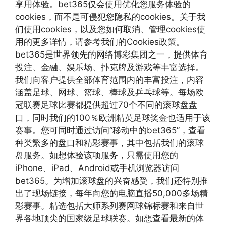
享用体验。bet365仅会使用优化您服务体验的
cookies，而不是可侵犯您隐私的cookies。关于我
们使用cookies，以及您如何取消、管理cookies使
用的更多详情，请参考我们的Cookies政策。
bet365是世界领先的网络博彩集团之一，提供体育
投注、金融、娱乐场、扑克牌及游戏等丰富选择。
我们向客户提供全部体育范围内的丰富投注，内容
涵盖足球、网球、篮球、棒球及乒乓球等。每场欧
冠联赛足球比赛都提供超过70个不同的滚球盘盘
口，同时我们的100％欧洲精英足球奖金也适用于该
赛事。您可同时通过访问“移动中的bet365”，查看
种类繁多的盘口和精彩赛事，其中包括我们的滚球
盘服务。如想体验该项服务，只需使用您的
iPhone、iPad、Android或手机浏览器访问
bet365。为增加滚球盘的兴奋感受，我们还特别推
出了现场链接，每年向您的电脑直播50,000多场精
彩赛事。精选包括大师系列赛网球锦标赛和来自世
界各地顶尖的国家级足球联赛。如想查看最新的体