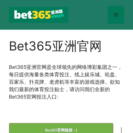
跳
至
菜
内
容
单
Bet365亚洲官网
Bet365
亚洲官网
是全球领先的网络博彩集团之一，
每日提供海量各类体育投注、线上娱乐城、轮盘、
百家乐、扑克牌、老虎机等丰富的游戏选择。欲知
我们最新的体育投注贴士，请访问我们全新的
Bet365官网投注入口:
|
Bet365官网链接 - 1