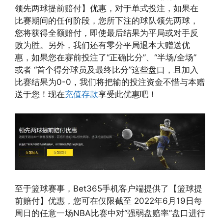
领先两球提前赔付】优惠，对于单式投注，如果在
比赛期间的任何阶段，您所下注的球队领先两球，
您将获得全额赔付，即使最后结果为平局或对手反
败为胜。另外，我们还有零分平局退本大赠送优
惠，如果您在赛前投注了“正确比分”、“半场/全场”
或者 “首个得分球员及最终比分”这些盘口，且加入
比赛结果为0-0，我们将把输的投注资金不惜与本赠
送于您！现在
充值存款
享受此优惠吧！
至于篮球赛事，Bet365手机客户端提供了【篮球提
前赔付】优惠，您可在仅限截至 2022年6月19日每
周日的任意一场NBA比赛中对“强弱盘赔率”盘口进行