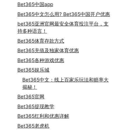
Bet365中国app
Bet365中文怎么用? Bet365中国开户优惠
bet365亚洲官网最安全体育投注平台，支
持多种语言！
Bet365体育存款方式
Bet365充值及独家体育优惠
Bet365各种游戏优惠
Bet365娱乐城
Bet365中文：线上百家乐玩法和赔率大
揭秘！
Bet365官网
Bet365提现教学
Bet365红利和优惠详解
Bet365老虎机