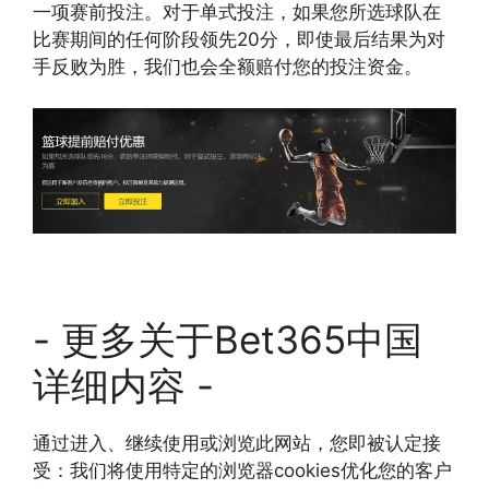
一项赛前投注。对于单式投注，如果您所选球队在
比赛期间的任何阶段领先20分，即使最后结果为对
手反败为胜，我们也会全额赔付您的投注资金。
- 更多关于Bet365中国
详细内容 -
通过进入、继续使用或浏览此网站，您即被认定接
受：我们将使用特定的浏览器cookies优化您的客户