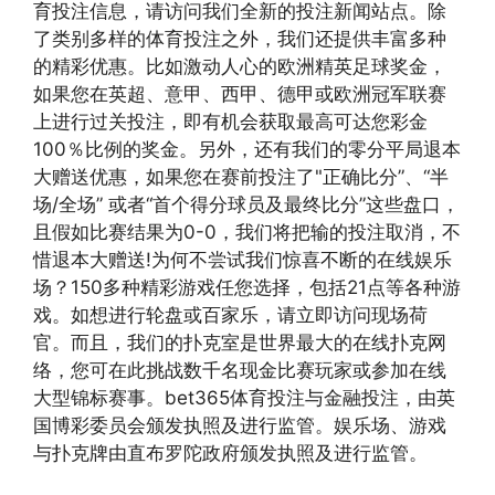
育投注信息，请访问我们全新的投注新闻站点。除
了类别多样的体育投注之外，我们还提供丰富多种
的精彩优惠。比如激动人心的欧洲精英足球奖金，
如果您在英超、意甲、西甲、德甲或欧洲冠军联赛
上进行过关投注，即有机会获取最高可达您彩金
100％比例的奖金。另外，还有我们的零分平局退本
大赠送优惠，如果您在赛前投注了"正确比分”、“半
场/全场” 或者“首个得分球员及最终比分”这些盘口，
且假如比赛结果为0-0，我们将把输的投注取消，不
惜退本大赠送!为何不尝试我们惊喜不断的在线娱乐
场？150多种精彩游戏任您选择，包括21点等各种游
戏。如想进行轮盘或百家乐，请立即访问现场荷
官。而且，我们的扑克室是世界最大的在线扑克网
络，您可在此挑战数千名现金比赛玩家或参加在线
大型锦标赛事。bet365体育投注与金融投注，由英
国博彩委员会颁发执照及进行监管。娱乐场、游戏
与扑克牌由直布罗陀政府颁发执照及进行监管。