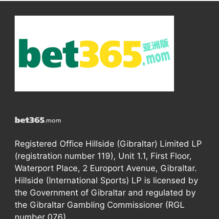
Registered Office Hillside (Gibraltar) Limited LP
(registration number 119), Unit 1.1, First Floor,
Waterport Place, 2 Europort Avenue, Gibraltar.
Hillside (International Sports) LP is licensed by
the Government of Gibraltar and regulated by
the Gibraltar Gambling Commissioner (RGL
number 076).