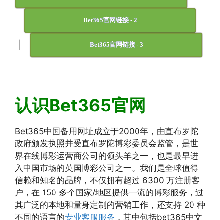
Bet365官网链接 - 2
|
Bet365官网链接 - 3
认识Bet365官网
Bet365中国备用网址成立于2000年，由直布罗陀
政府颁发执照并受直布罗陀博彩委员会监管，是世
界在线博彩运营商公司的领头羊之一，也是最早进
入中国市场的英国博彩公司之一。我们是全球值得
信赖和知名的品牌，不仅拥有超过 6300 万注册客
户，在 150 多个国家/地区提供一流的博彩服务，过
其广泛的本地和量身定制的营销工作，还支持 20 种
不同的语言的
专业客服服务
，其中包括bet365中文