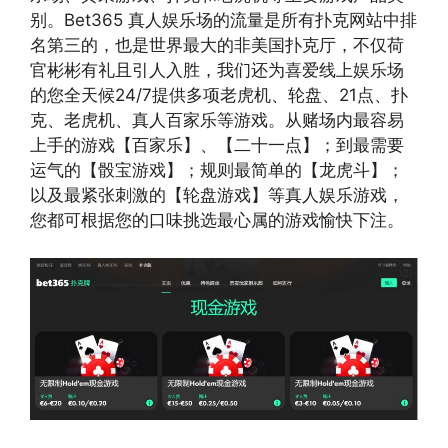
别。Bet365 真人娱乐场的流量是所有扑克网站中排
名第三的，也是世界最大的非美国扑克厅，不仅荷
官彬彬有礼且引人入胜，我们还为喜爱线上娱乐场
的您全天候24/7提供多项老虎机、轮盘、21点、扑
克、老虎机、真人百家乐等游戏。从赌场内最容易
上手的游戏【百家乐】、【二十一点】；到最需要
运气的【骰宝游戏】；规则最简单的【龙虎斗】；
以及最紧张刺激的【轮盘游戏】等真人娱乐游戏，
您都可根据您的口味挑选最心属的游戏愉快下注。