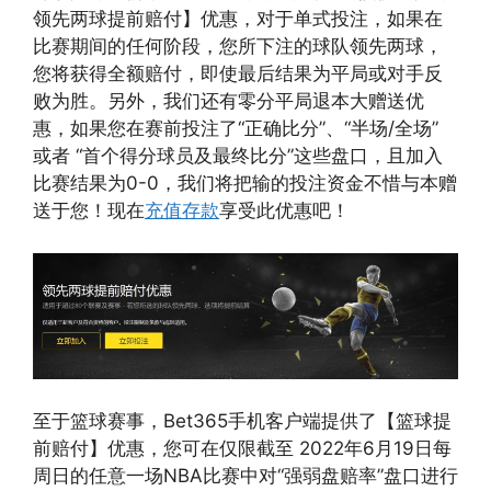
领先两球提前赔付】优惠，对于单式投注，如果在
比赛期间的任何阶段，您所下注的球队领先两球，
您将获得全额赔付，即使最后结果为平局或对手反
败为胜。另外，我们还有零分平局退本大赠送优
惠，如果您在赛前投注了“正确比分”、“半场/全场”
或者 “首个得分球员及最终比分”这些盘口，且加入
比赛结果为0-0，我们将把输的投注资金不惜与本赠
送于您！现在
充值存款
享受此优惠吧！
至于篮球赛事，Bet365手机客户端提供了【篮球提
前赔付】优惠，您可在仅限截至 2022年6月19日每
周日的任意一场NBA比赛中对“强弱盘赔率”盘口进行