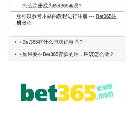
怎么注册成为Bet365会员?
您可以参考本站的教程进行注册 ---
Bet365注
册教程
Bet365有什么游戏优惠吗？
如果要在Bet365存款的话，应该怎么做？