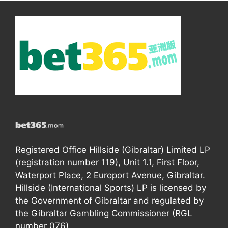
Registered Office Hillside (Gibraltar) Limited LP
(registration number 119), Unit 1.1, First Floor,
Waterport Place, 2 Europort Avenue, Gibraltar.
Hillside (International Sports) LP is licensed by
the Government of Gibraltar and regulated by
the Gibraltar Gambling Commissioner (RGL
number 076).