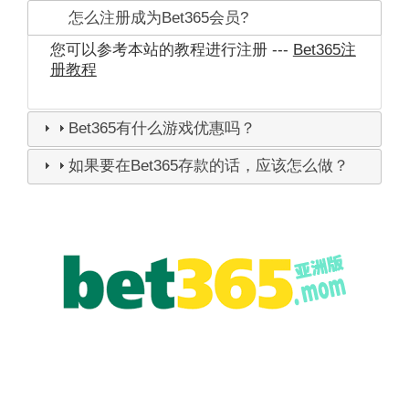
怎么注册成为Bet365会员?
您可以参考本站的教程进行注册 ---
Bet365注
册教程
Bet365有什么游戏优惠吗？
如果要在Bet365存款的话，应该怎么做？