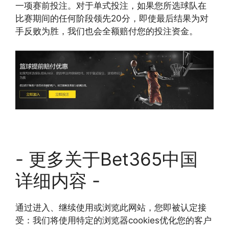
一项赛前投注。对于单式投注，如果您所选球队在
比赛期间的任何阶段领先20分，即使最后结果为对
手反败为胜，我们也会全额赔付您的投注资金。
- 更多关于Bet365中国
详细内容 -
通过进入、继续使用或浏览此网站，您即被认定接
受：我们将使用特定的浏览器cookies优化您的客户