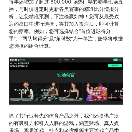
每年还增加了超过 600,000 场热门精彩赛事现场直
播，与时俱进定时更新各类赛事的精准比分情报分
析，让您精准预测，下注稳赢如神！您可从最受欢
迎的盘口中进行选择，将其加入投注后，即可计算
您的赔率。例如，您可选择结合“首位进球得分
手”、“两队均得分”及“角球数”为一单注，赔率将根据
您选择的组合计算。
除了其行业领先的体育产品之外，我们还提供广泛
的有吸引力和引人入胜的游戏，涵盖赌场、真人娱
乐场、宾果游戏、扑克和老虎机等主要游戏产品类