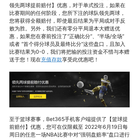
领先两球提前赔付】优惠，对于单式投注，如果在
比赛期间的任何阶段，您所下注的球队领先两球，
您将获得全额赔付，即使最后结果为平局或对手反
败为胜。另外，我们还有零分平局退本大赠送优
惠，如果您在赛前投注了“正确比分”、“半场/全场”
或者 “首个得分球员及最终比分”这些盘口，且加入
比赛结果为0-0，我们将把输的投注资金不惜与本赠
送于您！现在
充值存款
享受此优惠吧！
至于篮球赛事，Bet365手机客户端提供了【篮球提
前赔付】优惠，您可在仅限截至 2022年6月19日每
周日的任意一场NBA比赛中对“强弱盘赔率”盘口进行