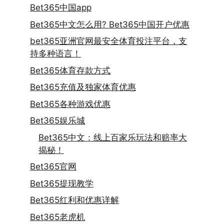
Bet365中国app
Bet365中文怎么用? Bet365中国开户优惠
bet365亚洲官网最安全体育投注平台，支
持多种语言！
Bet365体育存款方式
Bet365充值及独家体育优惠
Bet365各种游戏优惠
Bet365娱乐城
Bet365中文：线上百家乐玩法和赔率大
揭秘！
Bet365官网
Bet365提现教学
Bet365红利和优惠详解
Bet365老虎机