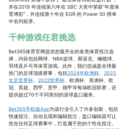
并在2019 年连续第六年在 SBC 大奖中荣获“年度体
育博彩”，并连续第十年在 EGR 的 Power 50 榜单
中名列前茅。
千种游戏任君挑选
Bet365体育官网提供您最齐全的各类体育投注选
择，内容包括网球、NBA篮球、斯诺克、橄榄球、
羽球及乒乓等体育游戏。此外，我们也涵盖全球最
热门的足球顶级赛事，包括
2024年欧洲杯
、
2023
女足世界杯
、
2022世界杯
、欧洲杯、美洲杯、欧
冠、英超、西甲、意甲、德甲等每场欧冠联赛，还
提供超过70个不同类别的滚球盘口服务。
Bet365手机版App
为该行业引入了许多创新，包括
快速投注、自动兑现和编辑投注，盘口编辑器可让
您在任何足球赛事中，打造属于您的个性化投注。