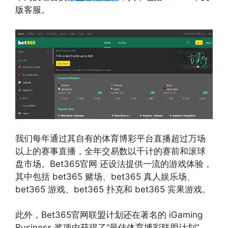
版客服。
我们每年通过其自有的体育博彩平台直播超过万场
以上的赛事直播，全年交易数以千计的赛前和滚球
盘市场。Bet365官网 还设法提供一流的游戏体验，
其中包括 bet365 赌场、bet365 真人娱乐场、
bet365 游戏、bet365 扑克和 bet365 宾果游戏。
此外，Bet365官网联盟计划还在著名的 iGaming
Business 奖项中获得了“最佳体育博彩联盟计划”，