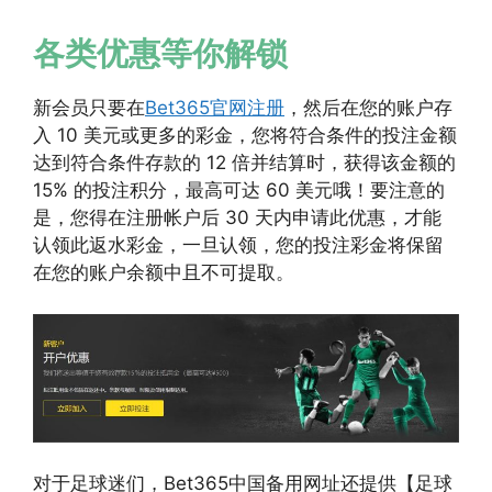
各类优惠等你解锁
新会员只要在
Bet365官网注册
，然后在您的账户存
入 10 美元或更多的彩金，您将符合条件的投注金额
达到符合条件存款的 12 倍并结算时，获得该金额的
15% 的投注积分，最高可达 60 美元哦！要注意的
是，您得在注册帐户后 30 天内申请此优惠，才能
认领此返水彩金，一旦认领，您的投注彩金将保留
在您的账户余额中且不可提取。
对于足球迷们，Bet365中国备用网址还提供【足球