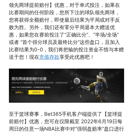
领先两球提前赔付】优惠，对于单式投注，如果在
比赛期间的任何阶段，您所下注的球队领先两球，
您将获得全额赔付，即使最后结果为平局或对手反
败为胜。另外，我们还有零分平局退本大赠送优
惠，如果您在赛前投注了“正确比分”、“半场/全场”
或者 “首个得分球员及最终比分”这些盘口，且加入
比赛结果为0-0，我们将把输的投注资金不惜与本赠
送于您！现在
充值存款
享受此优惠吧！
至于篮球赛事，Bet365手机客户端提供了【篮球提
前赔付】优惠，您可在仅限截至 2022年6月19日每
周日的任意一场NBA比赛中对“强弱盘赔率”盘口进行