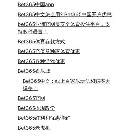
Bet365中国app
Bet365中文怎么用? Bet365中国开户优惠
bet365亚洲官网最安全体育投注平台，支
持多种语言！
Bet365体育存款方式
Bet365充值及独家体育优惠
Bet365各种游戏优惠
Bet365娱乐城
Bet365中文：线上百家乐玩法和赔率大
揭秘！
Bet365官网
Bet365提现教学
Bet365红利和优惠详解
Bet365老虎机