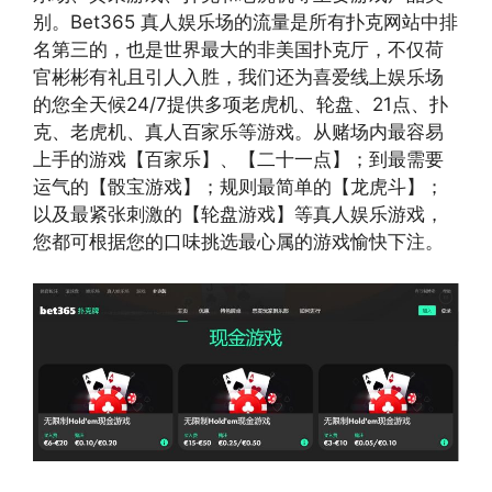
别。Bet365 真人娱乐场的流量是所有扑克网站中排
名第三的，也是世界最大的非美国扑克厅，不仅荷
官彬彬有礼且引人入胜，我们还为喜爱线上娱乐场
的您全天候24/7提供多项老虎机、轮盘、21点、扑
克、老虎机、真人百家乐等游戏。从赌场内最容易
上手的游戏【百家乐】、【二十一点】；到最需要
运气的【骰宝游戏】；规则最简单的【龙虎斗】；
以及最紧张刺激的【轮盘游戏】等真人娱乐游戏，
您都可根据您的口味挑选最心属的游戏愉快下注。