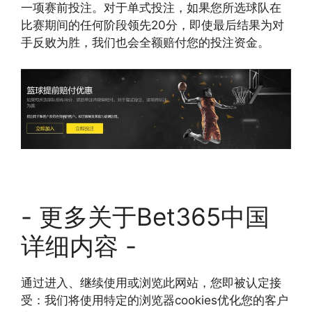
一项赛前投注。对于单式投注，如果您所选球队在
比赛期间的任何阶段领先20分，即使最后结果为对
手反败为胜，我们也会全额赔付您的投注资金。
- 更多关于Bet365中国
详细内容 -
通过进入、继续使用或浏览此网站，您即被认定接
受：我们将使用特定的浏览器cookies优化您的客户