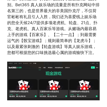
别。Bet365 真人娱乐场的流量是所有扑克网站中排
名第三的，也是世界最大的非美国扑克厅，不仅荷
官彬彬有礼且引人入胜，我们还为喜爱线上娱乐场
的您全天候24/7提供多项老虎机、轮盘、21点、扑
克、老虎机、真人百家乐等游戏。从赌场内最容易
上手的游戏【百家乐】、【二十一点】；到最需要
运气的【骰宝游戏】；规则最简单的【龙虎斗】；
以及最紧张刺激的【轮盘游戏】等真人娱乐游戏，
您都可根据您的口味挑选最心属的游戏愉快下注。