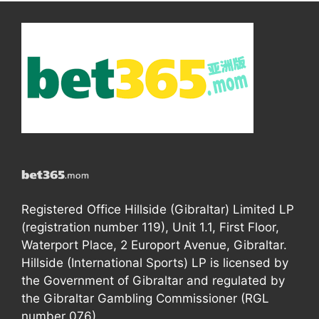
Registered Office Hillside (Gibraltar) Limited LP
(registration number 119), Unit 1.1, First Floor,
Waterport Place, 2 Europort Avenue, Gibraltar.
Hillside (International Sports) LP is licensed by
the Government of Gibraltar and regulated by
the Gibraltar Gambling Commissioner (RGL
number 076).