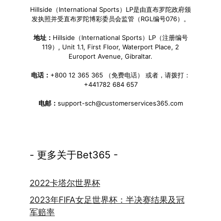
Hillside（International Sports）LP是由直布罗陀政府颁
发执照并受直布罗陀博彩委员会监管（RGL编号076）。
地址：
Hillside（International Sports）LP（注册编号
119）, Unit 1.1, First Floor, Waterport Place, 2
Europort Avenue, Gibraltar.
电话：
+800 12 365 365 （免费电话） 或者，请拨打：
+441782 684 657
电邮：
support-sch@customerservices365.com
- 更多关于Bet365 -
2022卡塔尔世界杯
2023年FIFA女足世界杯：半决赛结果及冠
军赔率