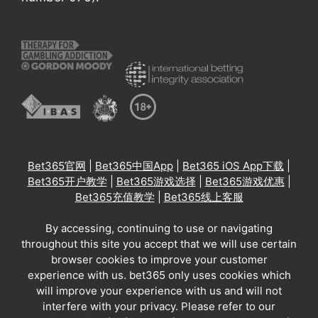
Bet365官网
|
Bet365中国App
|
Bet365 iOS App下载
|
Bet365开户教学
|
Bet365游戏选择
|
Bet365游戏优惠
|
Bet365充值教学
|
Bet365线上客服
By accessing, continuing to use or navigating
throughout this site you accept that we will use certain
browser cookies to improve your customer
experience with us. bet365 only uses cookies which
will improve your experience with us and will not
interfere with your privacy. Please refer to our