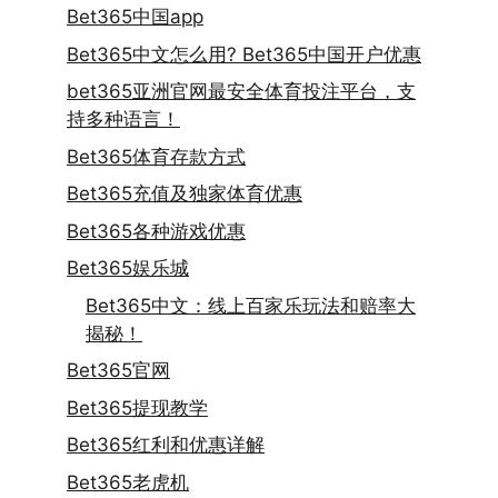
Bet365中国app
Bet365中文怎么用? Bet365中国开户优惠
bet365亚洲官网最安全体育投注平台，支
持多种语言！
Bet365体育存款方式
Bet365充值及独家体育优惠
Bet365各种游戏优惠
Bet365娱乐城
Bet365中文：线上百家乐玩法和赔率大
揭秘！
Bet365官网
Bet365提现教学
Bet365红利和优惠详解
Bet365老虎机