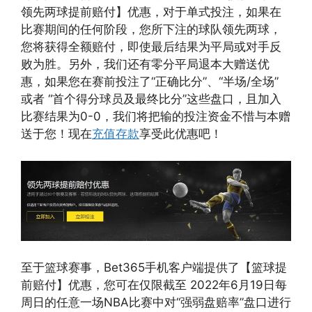
领先两球提前赔付】优惠，对于单式投注，如果在
比赛期间的任何阶段，您所下注的球队领先两球，
您将获得全额赔付，即使最后结果为平局或对手反
败为胜。另外，我们还有零分平局退本大赠送优
惠，如果您在赛前投注了“正确比分”、“半场/全场”
或者 “首个得分球员及最终比分”这些盘口，且加入
比赛结果为0-0，我们将把输的投注资金不惜与本赠
送于您！现在
充值存款
享受此优惠吧！
至于篮球赛事，Bet365手机客户端提供了【篮球提
前赔付】优惠，您可在仅限截至 2022年6月19日每
周日的任意一场NBA比赛中对“强弱盘赔率”盘口进行