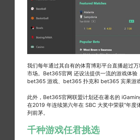
我们每年通过其自有的体育博彩平台直播超过万
市场。Bet365官网 还设法提供一流的游戏体验，其
bet365 游戏、bet365 扑克和 bet365 宾果游
此外，Bet365官网联盟计划还在著名的 iGamin
在2019 年连续第六年在 SBC 大奖中荣获“年度体
列前茅。
千种游戏任君挑选