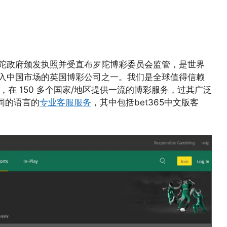
布罗陀政府颁发执照并受直布罗陀博彩委员会监管，是世界
入中国市场的英国博彩公司之一。我们是全球值得信赖
，在 150 多个国家/地区提供一流的博彩服务，过其广泛
同的语言的
专业客服服务
，其中包括bet365中文版客