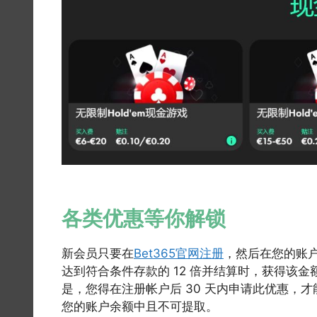
各类优惠等你解锁
新会员只要在
Bet365官网注册
，然后在您的账户
达到符合条件存款的 12 倍并结算时，获得该金额
是，您得在注册帐户后 30 天内申请此优惠，
您的账户余额中且不可提取。