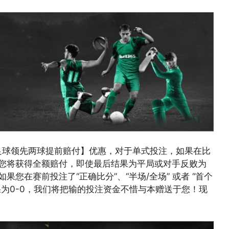
【足球领先两球提前赔付】优惠，对于单式投注，如果在比
您将获得全额赔付，即使最后结果为平局或对手反败为
您在赛前投注了“正确比分”、“半场/全场” 或者 “首个
为0-0，我们将把输的投注资金不惜与本赠送于您！现