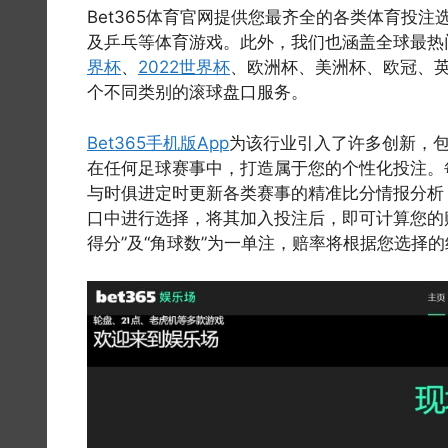
Bet365体育官网提供您最齐全的各类体育投
及乒乓等体育游戏。此外，我们也涵盖全球最热
界杯
、
2022世界杯
、欧洲杯、美洲杯、欧冠、英
个不同类别的滚球盘口服务。
Bet365手机版App
为该行业引入了许多创新，
在任何足球赛事中，打造属于您的个性化投注。每年
与时俱进定时更新各类赛事的精准比分情报分析
口中进行选择，将其加入投注后，即可计算您的赔
得分”及“角球数”为一单注，赔率将根据您选择