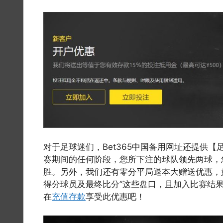
对于足球迷们，Bet365中国备用网址还提供
赛期间的任何阶段，您所下注的球队领先两球，
胜。另外，我们还有零分平局退本大赠送优惠，如果
得分球员及最终比分”这些盘口，且加入比赛结果
在
充值存款
享受此优惠吧！