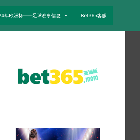
024年欧洲杯——足球赛事信息
Bet365客服