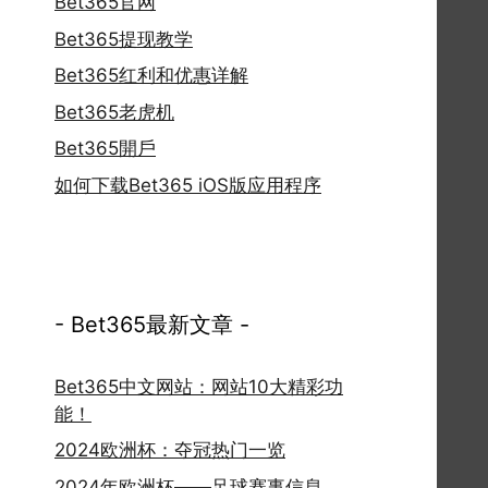
Bet365官网
Bet365提现教学
Bet365红利和优惠详解
Bet365老虎机
Bet365開戶
如何下载Bet365 iOS版应用程序
- Bet365最新文章 -
Bet365中文网站：网站10大精彩功
能！
2024欧洲杯：夺冠热门一览
2024年欧洲杯——足球赛事信息