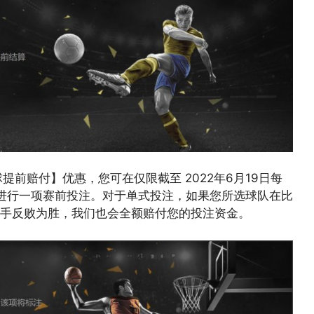
提前赔付】优惠，您可在仅限截至 2022年6月19日每
口进行一项赛前投注。对于单式投注，如果您所选球队在比
对手反败为胜，我们也会全额赔付您的投注资金。