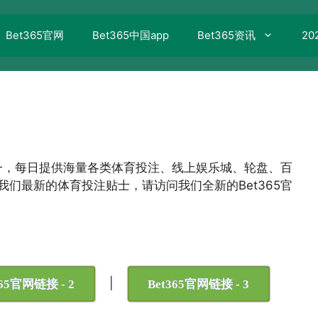
Bet365官网
Bet365中国app
Bet365资讯
2
一，每日提供海量各类体育投注、线上娱乐城、轮盘、百
们最新的体育投注贴士，请访问我们全新的Bet365官
|
365官网链接 - 2
Bet365官网链接 - 3