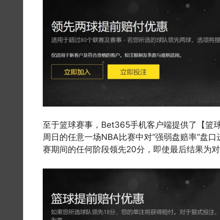
至于篮球赛事，Bet365手机客户端提供了【篮球
周日的任意一场NBA比赛中对“强弱盘赔率”盘
赛期间的任何阶段领先20分，即使最后结果为