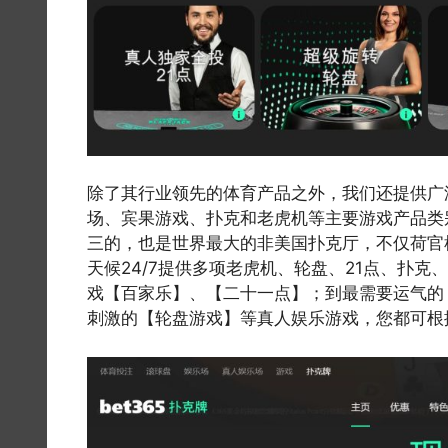
除了其行业领先的体育产品之外，我们还提供广
场、宾果游戏、扑克和老虎机等主要游戏产品类别
三的，也是世界最大的非美国扑克厅，不仅荷官
天候24/7提供多项老虎机、轮盘、21点、扑
戏【百家乐】、【二十一点】；到最需要运气的
刺激的【轮盘游戏】等真人娱乐游戏，您都可根