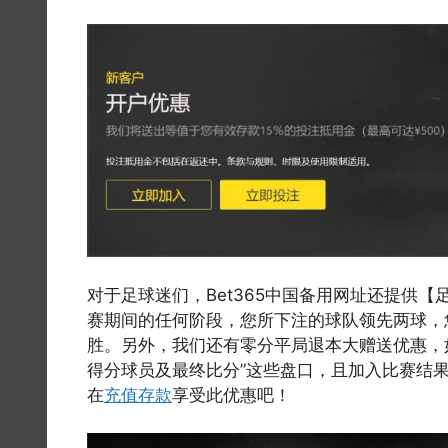
对于足球迷们，Bet365中国备用网址还提供
赛期间的任何阶段，您所下注的球队领先两球，
胜。另外，我们还有零分平局退本大赠送优惠，如果
得分球员及最终比分”这些盘口，且加入比赛结果
在
充值存款
享受此优惠吧！