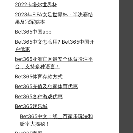
2022卡塔尔世界杯
2023年FIFA女足世界杯：半决赛结
果及冠军赔率
Bet365中国app
Bet365中文怎么用? Bet365中国开
户优惠
bet365亚洲官网最安全体育投注平
台，支持多种语言！
Bet365体育存款方式
Bet365充值及独家体育优惠
Bet365各种游戏优惠
Bet365娱乐城
Bet365中文：线上百家乐玩法和
赔率大揭秘！