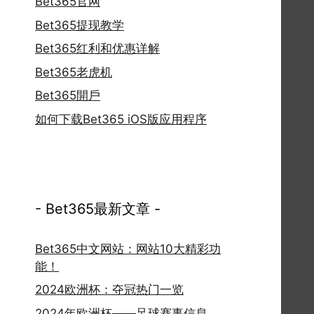
Bet365官网
Bet365提现教学
Bet365红利和优惠详解
Bet365老虎机
Bet365開戶
如何下载Bet365 iOS版应用程序
- Bet365最新文章 -
Bet365中文网站：网站10大精彩功
能！
2024欧洲杯：夺冠热门一览
2024年欧洲杯——足球赛事信息