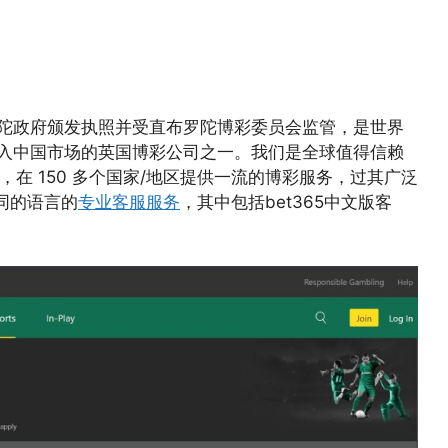
布罗陀政府颁发执照并受直布罗陀博彩委员会监管，是世界
入中国市场的英国博彩公司之一。我们是全球值得信赖
，在 150 多个国家/地区提供一流的博彩服务，过其广泛
同的语言的
专业客服服务
，其中包括bet365中文版客