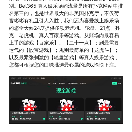
别。Bet365 真人娱乐场的流量是所有扑克网站中排
名第三的，也是世界最大的非美国扑克厅，不仅荷
官彬彬有礼且引人入胜，我们还为喜爱线上娱乐场
的您全天候24/7提供多项老虎机、轮盘、21点、扑
克、老虎机、真人百家乐等游戏。从赌场内最容易
上手的游戏【百家乐】、【二十一点】；到最需要
运气的【骰宝游戏】；规则最简单的【龙虎斗】；
以及最紧张刺激的【轮盘游戏】等真人娱乐游戏，
您都可根据您的口味挑选最心属的游戏愉快下注。