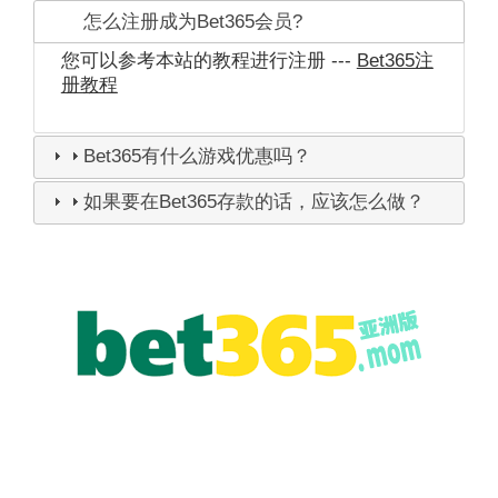
怎么注册成为Bet365会员?
您可以参考本站的教程进行注册 ---
Bet365注
册教程
Bet365有什么游戏优惠吗？
如果要在Bet365存款的话，应该怎么做？