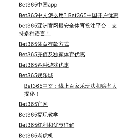
Bet365中国app
Bet365中文怎么用? Bet365中国开户优惠
bet365亚洲官网最安全体育投注平台，支
持多种语言！
Bet365体育存款方式
Bet365充值及独家体育优惠
Bet365各种游戏优惠
Bet365娱乐城
Bet365中文：线上百家乐玩法和赔率大
揭秘！
Bet365官网
Bet365提现教学
Bet365红利和优惠详解
Bet365老虎机