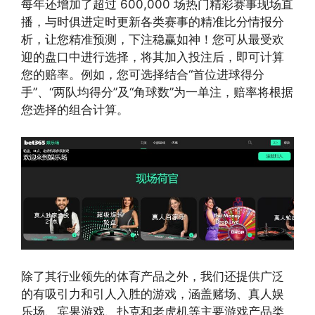
每年还增加了超过 600,000 场热门精彩赛事现场直
播，与时俱进定时更新各类赛事的精准比分情报分
析，让您精准预测，下注稳赢如神！您可从最受欢
迎的盘口中进行选择，将其加入投注后，即可计算
您的赔率。例如，您可选择结合“首位进球得分
手”、“两队均得分”及“角球数”为一单注，赔率将根据
您选择的组合计算。
除了其行业领先的体育产品之外，我们还提供广泛
的有吸引力和引人入胜的游戏，涵盖赌场、真人娱
乐场、宾果游戏、扑克和老虎机等主要游戏产品类