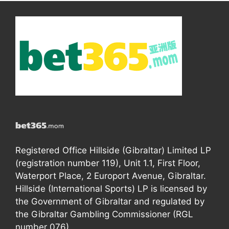
Registered Office Hillside (Gibraltar) Limited LP
(registration number 119), Unit 1.1, First Floor,
Waterport Place, 2 Europort Avenue, Gibraltar.
Hillside (International Sports) LP is licensed by
the Government of Gibraltar and regulated by
the Gibraltar Gambling Commissioner (RGL
number 076).