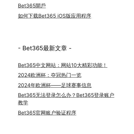
Bet365開戶
如何下载Bet365 iOS版应用程序
- Bet365最新文章 -
Bet365中文网站：网站10大精彩功能！
2024欧洲杯：夺冠热门一览
2024年欧洲杯——足球赛事信息
Bet365无法登录怎么办？Bet365登录账户
教学
Bet365官网账户验证程序