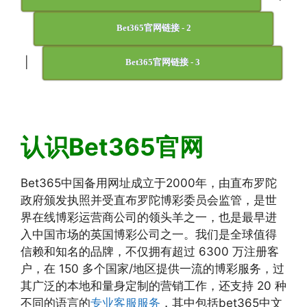
Bet365官网链接 - 2
|
Bet365官网链接 - 3
认识Bet365官网
Bet365中国备用网址成立于2000年，由直布罗陀
政府颁发执照并受直布罗陀博彩委员会监管，是世
界在线博彩运营商公司的领头羊之一，也是最早进
入中国市场的英国博彩公司之一。我们是全球值得
信赖和知名的品牌，不仅拥有超过 6300 万注册客
户，在 150 多个国家/地区提供一流的博彩服务，过
其广泛的本地和量身定制的营销工作，还支持 20 种
不同的语言的
专业客服服务
，其中包括bet365中文