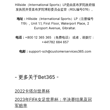
Hillside（International Sports）LP是由直布罗陀政府颁
发执照并受直布罗陀博彩委员会监管（RGL编号076）。
地址：
Hillside（International Sports）LP（注册编号
119）, Unit 1.1, First Floor, Waterport Place, 2
Europort Avenue, Gibraltar.
电话：
+800 12 365 365 （免费电话） 或者，请拨打：
+441782 684 657
电邮：
support-sch@customerservices365.com
- 更多关于Bet365 -
2022卡塔尔世界杯
2023年FIFA女足世界杯：半决赛结果及冠
军赔率