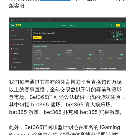
版客服。
我们每年通过其自有的体育博彩平台直播超过万场
以上的赛事直播，全年交易数以千计的赛前和滚球
盘市场。Bet365官网 还设法提供一流的游戏体验，
其中包括 bet365 赌场、bet365 真人娱乐场、
bet365 游戏、bet365 扑克和 bet365 宾果游戏。
此外，Bet365官网联盟计划还在著名的 iGaming
Business 奖项中获得了“最佳体育博彩联盟计划”，