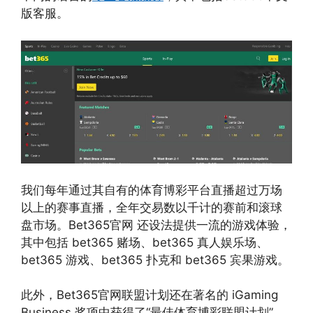
版客服。
我们每年通过其自有的体育博彩平台直播超过万场
以上的赛事直播，全年交易数以千计的赛前和滚球
盘市场。Bet365官网 还设法提供一流的游戏体验，
其中包括 bet365 赌场、bet365 真人娱乐场、
bet365 游戏、bet365 扑克和 bet365 宾果游戏。
此外，Bet365官网联盟计划还在著名的 iGaming
Business 奖项中获得了“最佳体育博彩联盟计划”，