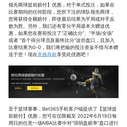
领先两球提前赔付】优惠，对于单式投注，如果在
比赛期间的任何阶段，您所下注的球队领先两球，
您将获得全额赔付，即使最后结果为平局或对手反
败为胜。另外，我们还有零分平局退本大赠送优
惠，如果您在赛前投注了“正确比分”、“半场/全场”
或者 “首个得分球员及最终比分”这些盘口，且加入
比赛结果为0-0，我们将把输的投注资金不惜与本赠
送于您！现在
充值存款
享受此优惠吧！
至于篮球赛事，Bet365手机客户端提供了【篮球提
前赔付】优惠，您可在仅限截至 2022年6月19日每
周日的任意一场NBA比赛中对“强弱盘赔率”盘口进行