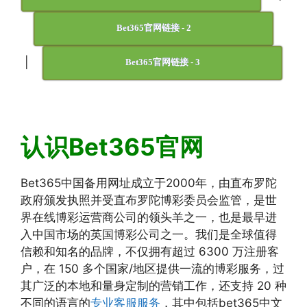
Bet365官网链接 - 2
|
Bet365官网链接 - 3
认识Bet365官网
Bet365中国备用网址成立于2000年，由直布罗陀
政府颁发执照并受直布罗陀博彩委员会监管，是世
界在线博彩运营商公司的领头羊之一，也是最早进
入中国市场的英国博彩公司之一。我们是全球值得
信赖和知名的品牌，不仅拥有超过 6300 万注册客
户，在 150 多个国家/地区提供一流的博彩服务，过
其广泛的本地和量身定制的营销工作，还支持 20 种
不同的语言的
专业客服服务
，其中包括bet365中文