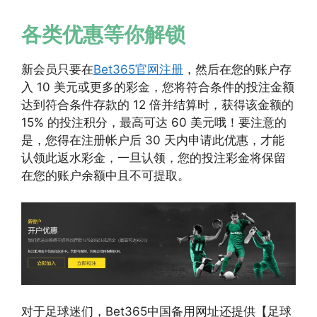
各类优惠等你解锁
新会员只要在
Bet365官网注册
，然后在您的账户存
入 10 美元或更多的彩金，您将符合条件的投注金额
达到符合条件存款的 12 倍并结算时，获得该金额的
15% 的投注积分，最高可达 60 美元哦！要注意的
是，您得在注册帐户后 30 天内申请此优惠，才能
认领此返水彩金，一旦认领，您的投注彩金将保留
在您的账户余额中且不可提取。
对于足球迷们，Bet365中国备用网址还提供【足球