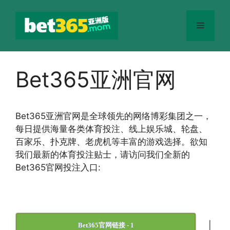
跳
至
菜
内
容
单
Bet365亚洲官网
Bet365
亚洲官网
是全球领先的网络博彩集团之一，
每日提供海量各类体育投注、线上娱乐城、轮盘、
百家乐、扑克牌、老虎机等丰富的游戏选择。欲知
我们最新的体育投注贴士，请访问我们全新的
Bet365官网投注入口:
|
Bet365官网链接 - 1