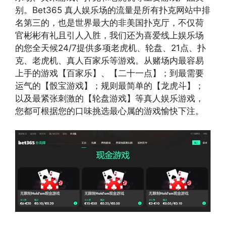
别。Bet365 真人娱乐场的流量是所有扑克网站中排
名第三的，也是世界最大的非美国扑克厅，不仅荷
官彬彬有礼且引人入胜，我们还为喜爱线上娱乐场
的您全天候24/7提供多项老虎机、轮盘、21点、扑
克、老虎机、真人百家乐等游戏。从赌场内最容易
上手的游戏【百家乐】、【二十一点】；到最需要
运气的【骰宝游戏】；规则最简单的【龙虎斗】；
以及最紧张刺激的【轮盘游戏】等真人娱乐游戏，
您都可根据您的口味挑选最心属的游戏愉快下注。