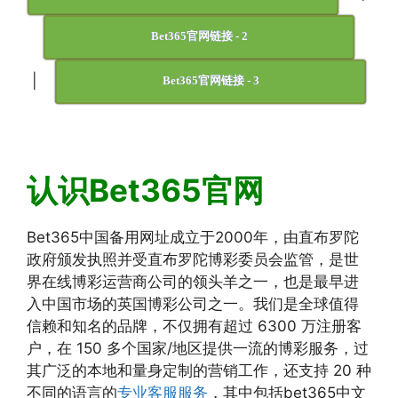
Bet365官网链接 - 2
|
Bet365官网链接 - 3
认识Bet365官网
Bet365中国备用网址成立于2000年，由直布罗陀
政府颁发执照并受直布罗陀博彩委员会监管，是世
界在线博彩运营商公司的领头羊之一，也是最早进
入中国市场的英国博彩公司之一。我们是全球值得
信赖和知名的品牌，不仅拥有超过 6300 万注册客
户，在 150 多个国家/地区提供一流的博彩服务，过
其广泛的本地和量身定制的营销工作，还支持 20 种
不同的语言的
专业客服服务
，其中包括bet365中文