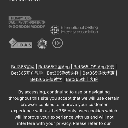
Bet365官网
|
Bet365中国App
|
Bet365 iOS App下载
|
Bet365开户教学
|
Bet365游戏选择
|
Bet365游戏优惠
|
Bet365充值教学
|
Bet365线上客服
By accessing, continuing to use or navigating
throughout this site you accept that we will use certain
browser cookies to improve your customer
experience with us. bet365 only uses cookies which
will improve your experience with us and will not
interfere with your privacy. Please refer to our