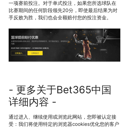
一项赛前投注。对于单式投注，如果您所选球队在
比赛期间的任何阶段领先20分，即使最后结果为对
手反败为胜，我们也会全额赔付您的投注资金。
- 更多关于Bet365中国
详细内容 -
通过进入、继续使用或浏览此网站，您即被认定接
受：我们将使用特定的浏览器cookies优化您的客户