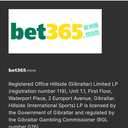
Registered Office Hillside (Gibraltar) Limited LP
(registration number 119), Unit 1.1, First Floor,
Waterport Place, 2 Europort Avenue, Gibraltar.
Hillside (International Sports) LP is licensed by
the Government of Gibraltar and regulated by
the Gibraltar Gambling Commissioner (RGL
number 076).