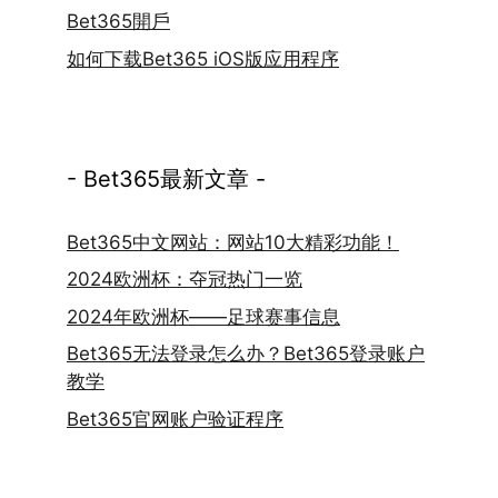
Bet365開戶
如何下载Bet365 iOS版应用程序
- Bet365最新文章 -
Bet365中文网站：网站10大精彩功能！
2024欧洲杯：夺冠热门一览
2024年欧洲杯——足球赛事信息
Bet365无法登录怎么办？Bet365登录账户
教学
Bet365官网账户验证程序