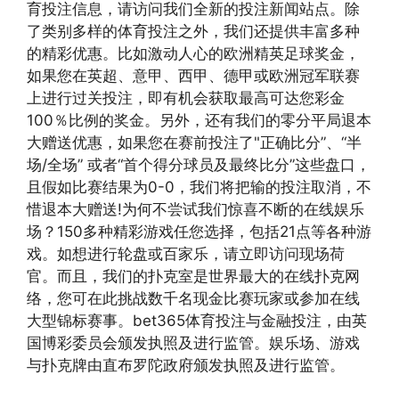
育投注信息，请访问我们全新的投注新闻站点。除
了类别多样的体育投注之外，我们还提供丰富多种
的精彩优惠。比如激动人心的欧洲精英足球奖金，
如果您在英超、意甲、西甲、德甲或欧洲冠军联赛
上进行过关投注，即有机会获取最高可达您彩金
100％比例的奖金。另外，还有我们的零分平局退本
大赠送优惠，如果您在赛前投注了"正确比分”、“半
场/全场” 或者“首个得分球员及最终比分”这些盘口，
且假如比赛结果为0-0，我们将把输的投注取消，不
惜退本大赠送!为何不尝试我们惊喜不断的在线娱乐
场？150多种精彩游戏任您选择，包括21点等各种游
戏。如想进行轮盘或百家乐，请立即访问现场荷
官。而且，我们的扑克室是世界最大的在线扑克网
络，您可在此挑战数千名现金比赛玩家或参加在线
大型锦标赛事。bet365体育投注与金融投注，由英
国博彩委员会颁发执照及进行监管。娱乐场、游戏
与扑克牌由直布罗陀政府颁发执照及进行监管。