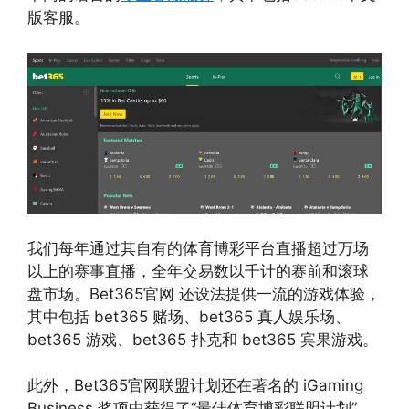
版客服。
我们每年通过其自有的体育博彩平台直播超过万场
以上的赛事直播，全年交易数以千计的赛前和滚球
盘市场。Bet365官网 还设法提供一流的游戏体验，
其中包括 bet365 赌场、bet365 真人娱乐场、
bet365 游戏、bet365 扑克和 bet365 宾果游戏。
此外，Bet365官网联盟计划还在著名的 iGaming
Business 奖项中获得了“最佳体育博彩联盟计划”，