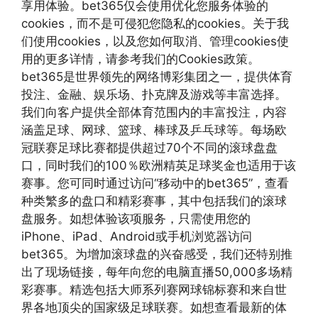
享用体验。bet365仅会使用优化您服务体验的
cookies，而不是可侵犯您隐私的cookies。关于我
们使用cookies，以及您如何取消、管理cookies使
用的更多详情，请参考我们的Cookies政策。
bet365是世界领先的网络博彩集团之一，提供体育
投注、金融、娱乐场、扑克牌及游戏等丰富选择。
我们向客户提供全部体育范围内的丰富投注，内容
涵盖足球、网球、篮球、棒球及乒乓球等。每场欧
冠联赛足球比赛都提供超过70个不同的滚球盘盘
口，同时我们的100％欧洲精英足球奖金也适用于该
赛事。您可同时通过访问“移动中的bet365”，查看
种类繁多的盘口和精彩赛事，其中包括我们的滚球
盘服务。如想体验该项服务，只需使用您的
iPhone、iPad、Android或手机浏览器访问
bet365。为增加滚球盘的兴奋感受，我们还特别推
出了现场链接，每年向您的电脑直播50,000多场精
彩赛事。精选包括大师系列赛网球锦标赛和来自世
界各地顶尖的国家级足球联赛。如想查看最新的体