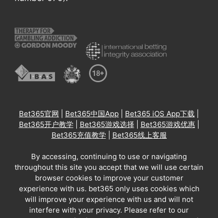
Bet365官网
|
Bet365中国App
|
Bet365 iOS App下载
|
Bet365开户教学
|
Bet365游戏选择
|
Bet365游戏优惠
|
Bet365充值教学
|
Bet365线上客服
By accessing, continuing to use or navigating
throughout this site you accept that we will use certain
browser cookies to improve your customer
experience with us. bet365 only uses cookies which
will improve your experience with us and will not
interfere with your privacy. Please refer to our