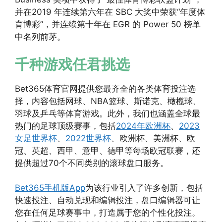
并在2019 年连续第六年在 SBC 大奖中荣获“年度体
育博彩”，并连续第十年在 EGR 的 Power 50 榜单
中名列前茅。
千种游戏任君挑选
Bet365体育官网提供您最齐全的各类体育投注选
择，内容包括网球、NBA篮球、斯诺克、橄榄球、
羽球及乒乓等体育游戏。此外，我们也涵盖全球最
热门的足球顶级赛事，包括
2024年欧洲杯
、
2023
女足世界杯
、
2022世界杯
、欧洲杯、美洲杯、欧
冠、英超、西甲、意甲、德甲等每场欧冠联赛，还
提供超过70个不同类别的滚球盘口服务。
Bet365手机版App
为该行业引入了许多创新，包括
快速投注、自动兑现和编辑投注，盘口编辑器可让
您在任何足球赛事中，打造属于您的个性化投注。