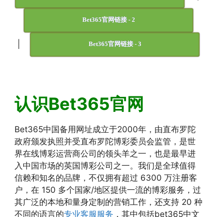
Bet365官网链接 - 2
|
Bet365官网链接 - 3
认识Bet365官网
Bet365中国备用网址成立于2000年，由直布罗陀
政府颁发执照并受直布罗陀博彩委员会监管，是世
界在线博彩运营商公司的领头羊之一，也是最早进
入中国市场的英国博彩公司之一。我们是全球值得
信赖和知名的品牌，不仅拥有超过 6300 万注册客
户，在 150 多个国家/地区提供一流的博彩服务，过
其广泛的本地和量身定制的营销工作，还支持 20 种
不同的语言的
专业客服服务
，其中包括bet365中文