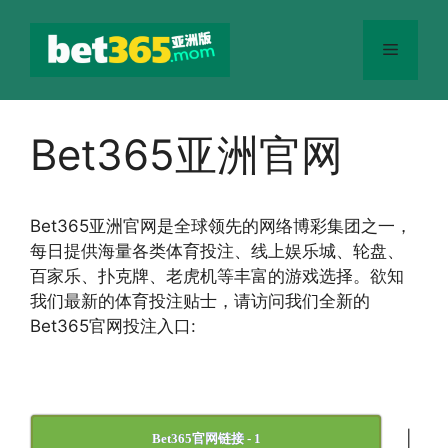
跳
至
菜
内
容
单
Bet365亚洲官网
Bet365
亚洲官网
是全球领先的网络博彩集团之一，
每日提供海量各类体育投注、线上娱乐城、轮盘、
百家乐、扑克牌、老虎机等丰富的游戏选择。欲知
我们最新的体育投注贴士，请访问我们全新的
Bet365官网投注入口:
|
Bet365官网链接 - 1