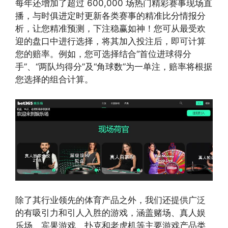
每年还增加了超过 600,000 场热门精彩赛事现场直
播，与时俱进定时更新各类赛事的精准比分情报分
析，让您精准预测，下注稳赢如神！您可从最受欢
迎的盘口中进行选择，将其加入投注后，即可计算
您的赔率。例如，您可选择结合“首位进球得分
手”、“两队均得分”及“角球数”为一单注，赔率将根据
您选择的组合计算。
除了其行业领先的体育产品之外，我们还提供广泛
的有吸引力和引人入胜的游戏，涵盖赌场、真人娱
乐场、宾果游戏、扑克和老虎机等主要游戏产品类