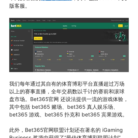
版客服。
我们每年通过其自有的体育博彩平台直播超过万场
以上的赛事直播，全年交易数以千计的赛前和滚球
盘市场。Bet365官网 还设法提供一流的游戏体验，
其中包括 bet365 赌场、bet365 真人娱乐场、
bet365 游戏、bet365 扑克和 bet365 宾果游戏。
此外，Bet365官网联盟计划还在著名的 iGaming
Business 奖项中获得了“最佳体育博彩联盟计划”，