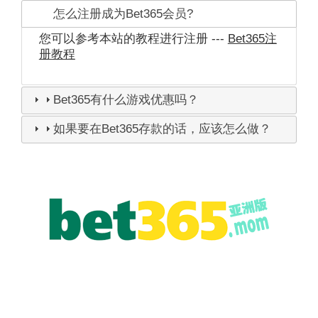
怎么注册成为Bet365会员?
您可以参考本站的教程进行注册 ---
Bet365注
册教程
Bet365有什么游戏优惠吗？
如果要在Bet365存款的话，应该怎么做？