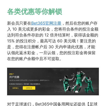
各类优惠等你解锁
新会员只要在
Bet365官网注册
，然后在您的账户存
入 10 美元或更多的彩金，您将符合条件的投注金额
达到符合条件存款的 12 倍并结算时，获得该金额的
15% 的投注积分，最高可达 60 美元哦！要注意的
是，您得在注册帐户后 30 天内申请此优惠，才能
认领此返水彩金，一旦认领，您的投注彩金将保留
在您的账户余额中且不可提取。
对于足球迷们，Bet365中国备用网址还提供【足球