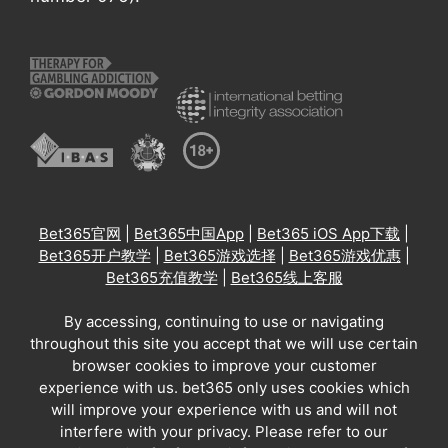
Bet365官网
|
Bet365中国App
|
Bet365 iOS App下载
|
Bet365开户教学
|
Bet365游戏选择
|
Bet365游戏优惠
|
Bet365充值教学
|
Bet365线上客服
By accessing, continuing to use or navigating
throughout this site you accept that we will use certain
browser cookies to improve your customer
experience with us. bet365 only uses cookies which
will improve your experience with us and will not
interfere with your privacy. Please refer to our