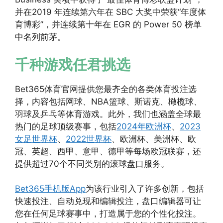
并在2019 年连续第六年在 SBC 大奖中荣获“年度体
育博彩”，并连续第十年在 EGR 的 Power 50 榜单
中名列前茅。
千种游戏任君挑选
Bet365体育官网提供您最齐全的各类体育投注选
择，内容包括网球、NBA篮球、斯诺克、橄榄球、
羽球及乒乓等体育游戏。此外，我们也涵盖全球最
热门的足球顶级赛事，包括
2024年欧洲杯
、
2023
女足世界杯
、
2022世界杯
、欧洲杯、美洲杯、欧
冠、英超、西甲、意甲、德甲等每场欧冠联赛，还
提供超过70个不同类别的滚球盘口服务。
Bet365手机版App
为该行业引入了许多创新，包括
快速投注、自动兑现和编辑投注，盘口编辑器可让
您在任何足球赛事中，打造属于您的个性化投注。