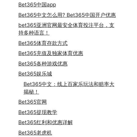
Bet365中国app
Bet365中文怎么用? Bet365中国开户优惠
bet365亚洲官网最安全体育投注平台，支
持多种语言！
Bet365体育存款方式
Bet365充值及独家体育优惠
Bet365各种游戏优惠
Bet365娱乐城
Bet365中文：线上百家乐玩法和赔率大
揭秘！
Bet365官网
Bet365提现教学
Bet365红利和优惠详解
Bet365老虎机