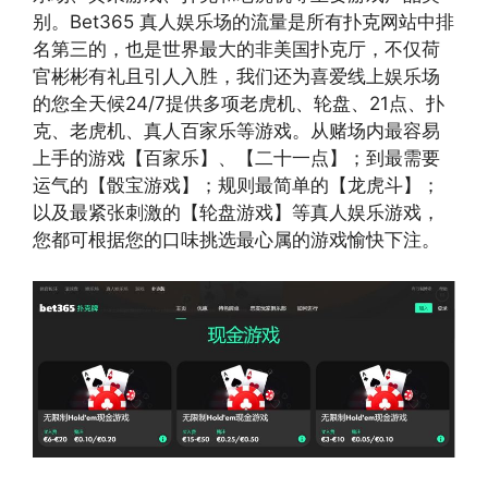
别。Bet365 真人娱乐场的流量是所有扑克网站中排
名第三的，也是世界最大的非美国扑克厅，不仅荷
官彬彬有礼且引人入胜，我们还为喜爱线上娱乐场
的您全天候24/7提供多项老虎机、轮盘、21点、扑
克、老虎机、真人百家乐等游戏。从赌场内最容易
上手的游戏【百家乐】、【二十一点】；到最需要
运气的【骰宝游戏】；规则最简单的【龙虎斗】；
以及最紧张刺激的【轮盘游戏】等真人娱乐游戏，
您都可根据您的口味挑选最心属的游戏愉快下注。