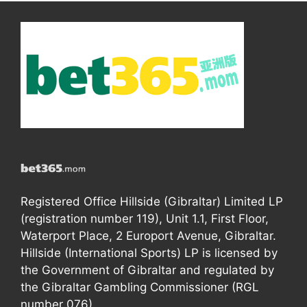
Registered Office Hillside (Gibraltar) Limited LP
(registration number 119), Unit 1.1, First Floor,
Waterport Place, 2 Europort Avenue, Gibraltar.
Hillside (International Sports) LP is licensed by
the Government of Gibraltar and regulated by
the Gibraltar Gambling Commissioner (RGL
number 076).