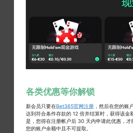
各类优惠等你解锁
新会员只要在
Bet365官网注册
，然后在您的账户
达到符合条件存款的 12 倍并结算时，获得该金额
是，您得在注册帐户后 30 天内申请此优惠，
您的账户余额中且不可提取。