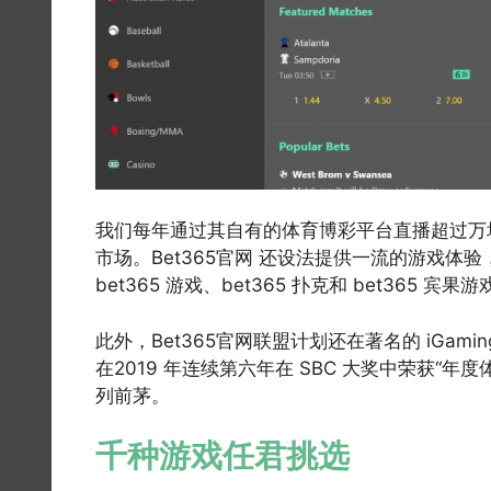
我们每年通过其自有的体育博彩平台直播超过万
市场。Bet365官网 还设法提供一流的游戏体验，其
bet365 游戏、bet365 扑克和 bet365 宾果游
此外，Bet365官网联盟计划还在著名的 iGamin
在2019 年连续第六年在 SBC 大奖中荣获“年度体
列前茅。
千种游戏任君挑选