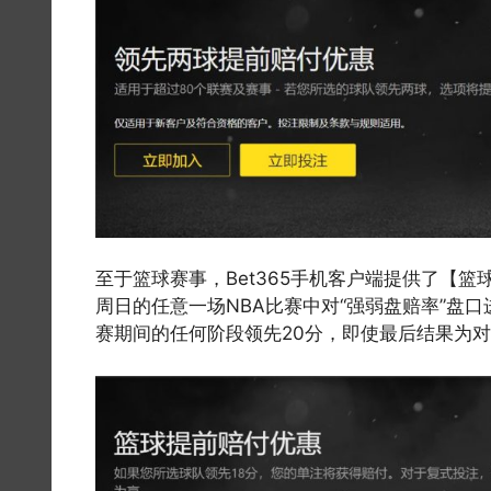
至于篮球赛事，Bet365手机客户端提供了【篮球
周日的任意一场NBA比赛中对“强弱盘赔率”盘
赛期间的任何阶段领先20分，即使最后结果为