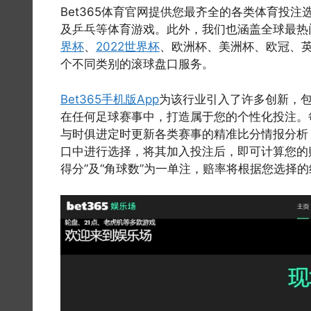
Bet365体育官网提供您最齐全的各类体育投
及乒乓等体育游戏。此外，我们也涵盖全球最热
界杯
、
2022世界杯
、欧洲杯、美洲杯、欧冠、英
个不同类别的滚球盘口服务。
Bet365手机版App
为该行业引入了许多创新，
在任何足球赛事中，打造属于您的个性化投注。每年
与时俱进定时更新各类赛事的精准比分情报分析
口中进行选择，将其加入投注后，即可计算您的赔
得分”及“角球数”为一单注，赔率将根据您选择