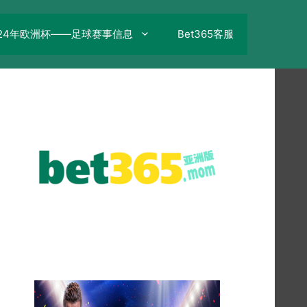
024年欧洲杯——足球赛事信息
Bet365客服