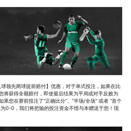
【足球领先两球提前赔付】优惠，对于单式投注，如果在比
您将获得全额赔付，即使最后结果为平局或对手反败为
您在赛前投注了“正确比分”、“半场/全场” 或者 “首个
为0-0，我们将把输的投注资金不惜与本赠送于您！现