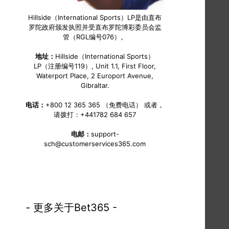
Hillside（International Sports）LP是由直布
罗陀政府颁发执照并受直布罗陀博彩委员会监
管（RGL编号076）。
地址：
Hillside（International Sports）
LP（注册编号119）, Unit 1.1, First Floor,
Waterport Place, 2 Europort Avenue,
Gibraltar.
电话：
+800 12 365 365 （免费电话） 或者，
请拨打：+441782 684 657
电邮：
support-
sch@customerservices365.com
- 更多关于Bet365 -