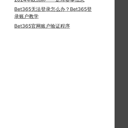
Bet365无法登录怎么办？Bet365登
录账户教学
Bet365官网账户验证程序