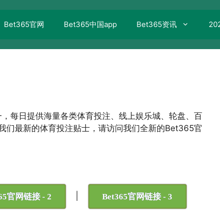
Bet365官网
Bet365中国app
Bet365资讯
2
一，每日提供海量各类体育投注、线上娱乐城、轮盘、百
们最新的体育投注贴士，请访问我们全新的Bet365官
|
365官网链接 - 2
Bet365官网链接 - 3