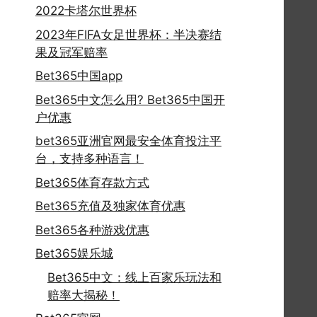
2022卡塔尔世界杯
2023年FIFA女足世界杯：半决赛结
果及冠军赔率
Bet365中国app
Bet365中文怎么用? Bet365中国开
户优惠
bet365亚洲官网最安全体育投注平
台，支持多种语言！
Bet365体育存款方式
Bet365充值及独家体育优惠
Bet365各种游戏优惠
Bet365娱乐城
Bet365中文：线上百家乐玩法和
赔率大揭秘！