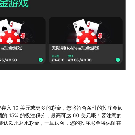
存入 10 美元或更多的彩金，您将符合条件的投注金额
的 15% 的投注积分，最高可达 60 美元哦！要注意的
才能认领此返水彩金，一旦认领，您的投注彩金将保留在