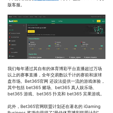
版客服。
我们每年通过其自有的体育博彩平台直播超过万场
以上的赛事直播，全年交易数以千计的赛前和滚球
盘市场。Bet365官网 还设法提供一流的游戏体验，
其中包括 bet365 赌场、bet365 真人娱乐场、
bet365 游戏、bet365 扑克和 bet365 宾果游戏。
此外，Bet365官网联盟计划还在著名的 iGaming
Business 奖项中获得了“最佳体育博彩联盟计划”，