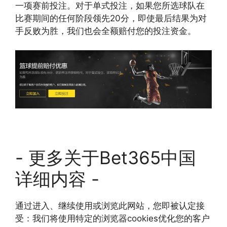
一项赛前投注。对于单式投注，如果您所选球队在
比赛期间的任何阶段领先20分，即使最后结果为对
手反败为胜，我们也会全额赔付您的投注资金。
- 更多关于Bet365中国
详细内容 -
通过进入、继续使用或浏览此网站，您即被认定接
受：我们将使用特定的浏览器cookies优化您的客户