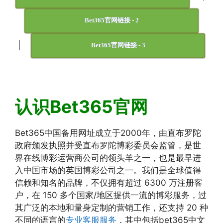
Bet365官网链接 - 2
|
Bet365官网链接 - 3
认识Bet365官网
Bet365中国备用网址成立于2000年，由直布罗陀
政府颁发执照并受直布罗陀博彩委员会监管，是世
界在线博彩运营商公司的领头羊之一，也是最早进
入中国市场的英国博彩公司之一。我们是全球值得
信赖和知名的品牌，不仅拥有超过 6300 万注册客
户，在 150 多个国家/地区提供一流的博彩服务，过
其广泛的本地和量身定制的营销工作，还支持 20 种
不同的语言的
专业客服服务
，其中包括bet365中文