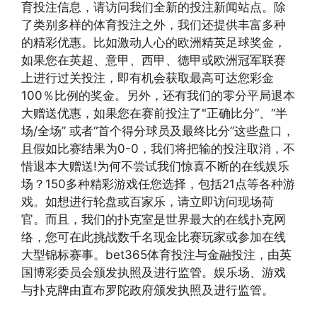
育投注信息，请访问我们全新的投注新闻站点。除
了类别多样的体育投注之外，我们还提供丰富多种
的精彩优惠。比如激动人心的欧洲精英足球奖金，
如果您在英超、意甲、西甲、德甲或欧洲冠军联赛
上进行过关投注，即有机会获取最高可达您彩金
100％比例的奖金。另外，还有我们的零分平局退本
大赠送优惠，如果您在赛前投注了"正确比分”、“半
场/全场” 或者“首个得分球员及最终比分”这些盘口，
且假如比赛结果为0-0，我们将把输的投注取消，不
惜退本大赠送!为何不尝试我们惊喜不断的在线娱乐
场？150多种精彩游戏任您选择，包括21点等各种游
戏。如想进行轮盘或百家乐，请立即访问现场荷
官。而且，我们的扑克室是世界最大的在线扑克网
络，您可在此挑战数千名现金比赛玩家或参加在线
大型锦标赛事。bet365体育投注与金融投注，由英
国博彩委员会颁发执照及进行监管。娱乐场、游戏
与扑克牌由直布罗陀政府颁发执照及进行监管。