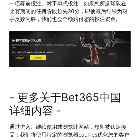
一项赛前投注。对于单式投注，如果您所选球队在
比赛期间的任何阶段领先20分，即使最后结果为对
手反败为胜，我们也会全额赔付您的投注资金。
- 更多关于Bet365中国
详细内容 -
通过进入、继续使用或浏览此网站，您即被认定接
受：我们将使用特定的浏览器cookies优化您的客户