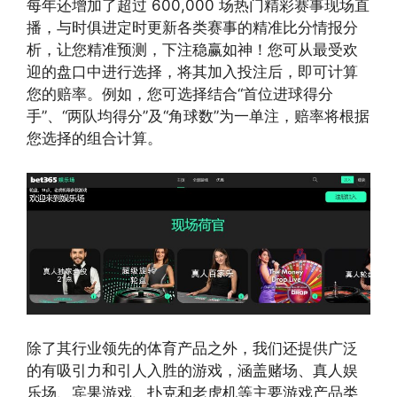
每年还增加了超过 600,000 场热门精彩赛事现场直
播，与时俱进定时更新各类赛事的精准比分情报分
析，让您精准预测，下注稳赢如神！您可从最受欢
迎的盘口中进行选择，将其加入投注后，即可计算
您的赔率。例如，您可选择结合“首位进球得分
手”、“两队均得分”及“角球数”为一单注，赔率将根据
您选择的组合计算。
除了其行业领先的体育产品之外，我们还提供广泛
的有吸引力和引人入胜的游戏，涵盖赌场、真人娱
乐场、宾果游戏、扑克和老虎机等主要游戏产品类