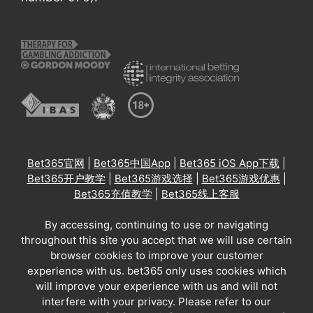
Bet365官网
|
Bet365中国App
|
Bet365 iOS App下载
|
Bet365开户教学
|
Bet365游戏选择
|
Bet365游戏优惠
|
Bet365充值教学
|
Bet365线上客服
By accessing, continuing to use or navigating
throughout this site you accept that we will use certain
browser cookies to improve your customer
experience with us. bet365 only uses cookies which
will improve your experience with us and will not
interfere with your privacy. Please refer to our