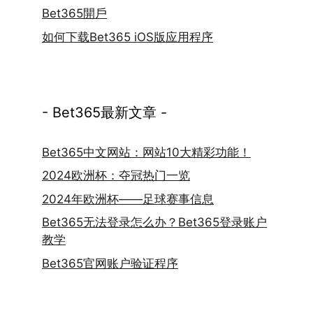
Bet365開戶
如何下载Bet365 iOS版应用程序
- Bet365最新文章 -
Bet365中文网站：网站10大精彩功能！
2024欧洲杯：夺冠热门一览
2024年欧洲杯——足球赛事信息
Bet365无法登录怎么办？Bet365登录账户
教学
Bet365官网账户验证程序