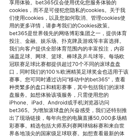
享用体验。bet365仅会使用优化您服务体验的
cookies，而不是可侵犯您隐私的cookies。关于我
们使用cookies，以及您如何取消、管理cookies使
用的更多详情，请参考我们的Cookies政策。
bet365是世界领先的网络博彩集团之一，提供体育
投注、金融、娱乐场、扑克牌及游戏等丰富选择。
我们向客户提供全部体育范围内的丰富投注，内容
涵盖足球、网球、篮球、棒球及乒乓球等。每场欧
冠联赛足球比赛都提供超过70个不同的滚球盘盘
口，同时我们的100％欧洲精英足球奖金也适用于该
赛事。您可同时通过访问“移动中的bet365”，查看
种类繁多的盘口和精彩赛事，其中包括我们的滚球
盘服务。如想体验该项服务，只需使用您的
iPhone、iPad、Android或手机浏览器访问
bet365。为增加滚球盘的兴奋感受，我们还特别推
出了现场链接，每年向您的电脑直播50,000多场精
彩赛事。精选包括大师系列赛网球锦标赛和来自世
界各地顶尖的国家级足球联赛。如想查看最新的体