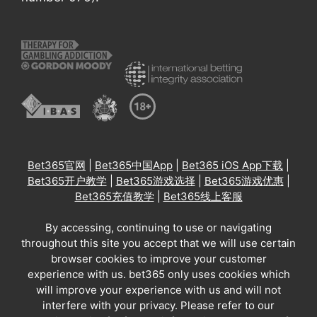
Bet365官网
|
Bet365中国App
|
Bet365 iOS App下载
|
Bet365开户教学
|
Bet365游戏选择
|
Bet365游戏优惠
|
Bet365充值教学
|
Bet365线上客服
By accessing, continuing to use or navigating
throughout this site you accept that we will use certain
browser cookies to improve your customer
experience with us. bet365 only uses cookies which
will improve your experience with us and will not
interfere with your privacy. Please refer to our