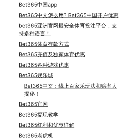
Bet365中国app
Bet365中文怎么用? Bet365中国开户优惠
bet365亚洲官网最安全体育投注平台，支
持多种语言！
Bet365体育存款方式
Bet365充值及独家体育优惠
Bet365各种游戏优惠
Bet365娱乐城
Bet365中文：线上百家乐玩法和赔率大
揭秘！
Bet365官网
Bet365提现教学
Bet365红利和优惠详解
Bet365老虎机