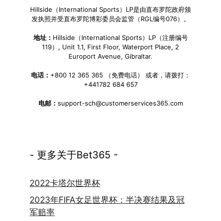
Hillside（International Sports）LP是由直布罗陀政府颁
发执照并受直布罗陀博彩委员会监管（RGL编号076）。
地址：
Hillside（International Sports）LP（注册编号
119）, Unit 1.1, First Floor, Waterport Place, 2
Europort Avenue, Gibraltar.
电话：
+800 12 365 365 （免费电话） 或者，请拨打：
+441782 684 657
电邮：
support-sch@customerservices365.com
- 更多关于Bet365 -
2022卡塔尔世界杯
2023年FIFA女足世界杯：半决赛结果及冠
军赔率