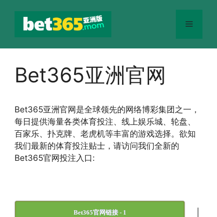
跳
至
菜
内
容
单
Bet365亚洲官网
Bet365
亚洲官网
是全球领先的网络博彩集团之一，
每日提供海量各类体育投注、线上娱乐城、轮盘、
百家乐、扑克牌、老虎机等丰富的游戏选择。欲知
我们最新的体育投注贴士，请访问我们全新的
Bet365官网投注入口:
|
Bet365官网链接 - 1