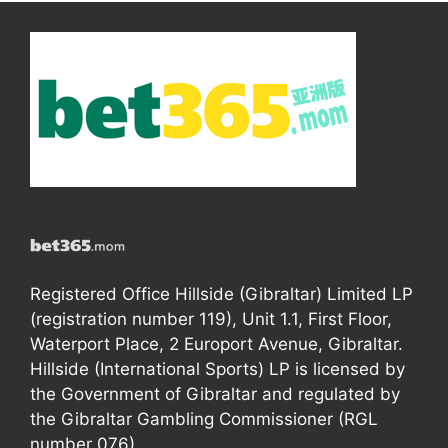
Registered Office Hillside (Gibraltar) Limited LP
(registration number 119), Unit 1.1, First Floor,
Waterport Place, 2 Europort Avenue, Gibraltar.
Hillside (International Sports) LP is licensed by
the Government of Gibraltar and regulated by
the Gibraltar Gambling Commissioner (RGL
number 076).