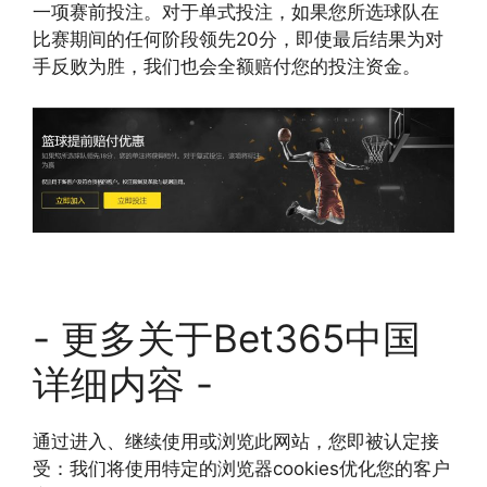
一项赛前投注。对于单式投注，如果您所选球队在
比赛期间的任何阶段领先20分，即使最后结果为对
手反败为胜，我们也会全额赔付您的投注资金。
- 更多关于Bet365中国
详细内容 -
通过进入、继续使用或浏览此网站，您即被认定接
受：我们将使用特定的浏览器cookies优化您的客户