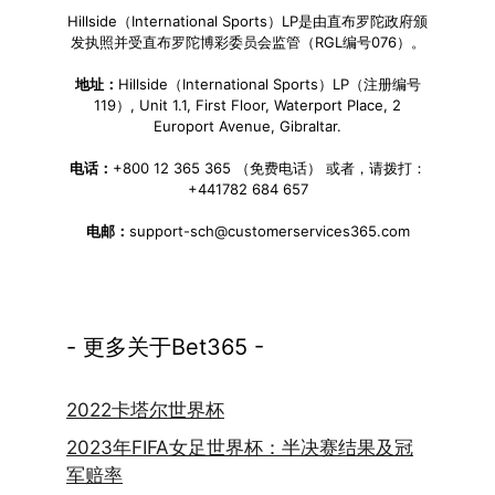
Hillside（International Sports）LP是由直布罗陀政府颁
发执照并受直布罗陀博彩委员会监管（RGL编号076）。
地址：
Hillside（International Sports）LP（注册编号
119）, Unit 1.1, First Floor, Waterport Place, 2
Europort Avenue, Gibraltar.
电话：
+800 12 365 365 （免费电话） 或者，请拨打：
+441782 684 657
电邮：
support-sch@customerservices365.com
- 更多关于Bet365 -
2022卡塔尔世界杯
2023年FIFA女足世界杯：半决赛结果及冠
军赔率