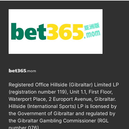
Registered Office Hillside (Gibraltar) Limited LP
(registration number 119), Unit 1.1, First Floor,
Waterport Place, 2 Europort Avenue, Gibraltar.
Hillside (International Sports) LP is licensed by
the Government of Gibraltar and regulated by
the Gibraltar Gambling Commissioner (RGL
number 076).