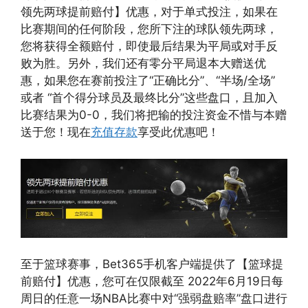
领先两球提前赔付】优惠，对于单式投注，如果在
比赛期间的任何阶段，您所下注的球队领先两球，
您将获得全额赔付，即使最后结果为平局或对手反
败为胜。另外，我们还有零分平局退本大赠送优
惠，如果您在赛前投注了“正确比分”、“半场/全场”
或者 “首个得分球员及最终比分”这些盘口，且加入
比赛结果为0-0，我们将把输的投注资金不惜与本赠
送于您！现在
充值存款
享受此优惠吧！
至于篮球赛事，Bet365手机客户端提供了【篮球提
前赔付】优惠，您可在仅限截至 2022年6月19日每
周日的任意一场NBA比赛中对“强弱盘赔率”盘口进行