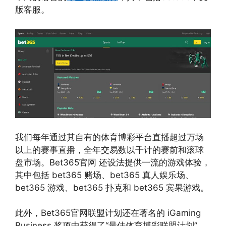
版客服。
我们每年通过其自有的体育博彩平台直播超过万场
以上的赛事直播，全年交易数以千计的赛前和滚球
盘市场。Bet365官网 还设法提供一流的游戏体验，
其中包括 bet365 赌场、bet365 真人娱乐场、
bet365 游戏、bet365 扑克和 bet365 宾果游戏。
此外，Bet365官网联盟计划还在著名的 iGaming
Business 奖项中获得了“最佳体育博彩联盟计划”，