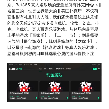
别。Bet365 真人娱乐场的流量是所有扑克网站中排
名第三的，也是世界最大的非美国扑克厅，不仅荷
官彬彬有礼且引人入胜，我们还为喜爱线上娱乐场
的您全天候24/7提供多项老虎机、轮盘、21点、扑
克、老虎机、真人百家乐等游戏。从赌场内最容易
上手的游戏【百家乐】、【二十一点】；到最需要
运气的【骰宝游戏】；规则最简单的【龙虎斗】；
以及最紧张刺激的【轮盘游戏】等真人娱乐游戏，
您都可根据您的口味挑选最心属的游戏愉快下注。