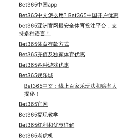
Bet365中国app
Bet365中文怎么用? Bet365中国开户优惠
bet365亚洲官网最安全体育投注平台，支
持多种语言！
Bet365体育存款方式
Bet365充值及独家体育优惠
Bet365各种游戏优惠
Bet365娱乐城
Bet365中文：线上百家乐玩法和赔率大
揭秘！
Bet365官网
Bet365提现教学
Bet365红利和优惠详解
Bet365老虎机