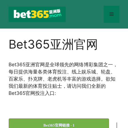
跳
至
菜
内
容
单
Bet365亚洲官网
Bet365
亚洲官网
是全球领先的网络博彩集团之一，
每日提供海量各类体育投注、线上娱乐城、轮盘、
百家乐、扑克牌、老虎机等丰富的游戏选择。欲知
我们最新的体育投注贴士，请访问我们全新的
Bet365官网投注入口:
|
Bet365官网链接 - 1