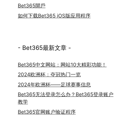
Bet365開戶
如何下载Bet365 iOS版应用程序
- Bet365最新文章 -
Bet365中文网站：网站10大精彩功能！
2024欧洲杯：夺冠热门一览
2024年欧洲杯——足球赛事信息
Bet365无法登录怎么办？Bet365登录账户
教学
Bet365官网账户验证程序