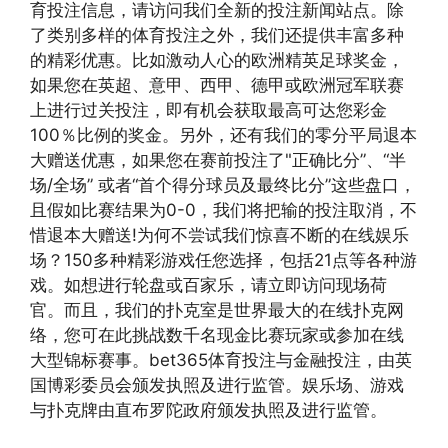
育投注信息，请访问我们全新的投注新闻站点。除
了类别多样的体育投注之外，我们还提供丰富多种
的精彩优惠。比如激动人心的欧洲精英足球奖金，
如果您在英超、意甲、西甲、德甲或欧洲冠军联赛
上进行过关投注，即有机会获取最高可达您彩金
100％比例的奖金。另外，还有我们的零分平局退本
大赠送优惠，如果您在赛前投注了"正确比分”、“半
场/全场” 或者“首个得分球员及最终比分”这些盘口，
且假如比赛结果为0-0，我们将把输的投注取消，不
惜退本大赠送!为何不尝试我们惊喜不断的在线娱乐
场？150多种精彩游戏任您选择，包括21点等各种游
戏。如想进行轮盘或百家乐，请立即访问现场荷
官。而且，我们的扑克室是世界最大的在线扑克网
络，您可在此挑战数千名现金比赛玩家或参加在线
大型锦标赛事。bet365体育投注与金融投注，由英
国博彩委员会颁发执照及进行监管。娱乐场、游戏
与扑克牌由直布罗陀政府颁发执照及进行监管。