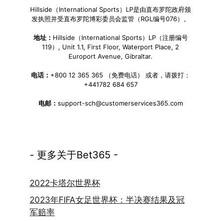
Hillside（International Sports）LP是由直布罗陀政府颁
发执照并受直布罗陀博彩委员会监管（RGL编号076）。
地址：
Hillside（International Sports）LP（注册编号
119）, Unit 1.1, First Floor, Waterport Place, 2
Europort Avenue, Gibraltar.
电话：
+800 12 365 365 （免费电话） 或者，请拨打：
+441782 684 657
电邮：
support-sch@customerservices365.com
- 更多关于Bet365 -
2022卡塔尔世界杯
2023年FIFA女足世界杯：半决赛结果及冠
军赔率