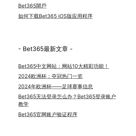
Bet365開戶
如何下载Bet365 iOS版应用程序
- Bet365最新文章 -
Bet365中文网站：网站10大精彩功能！
2024欧洲杯：夺冠热门一览
2024年欧洲杯——足球赛事信息
Bet365无法登录怎么办？Bet365登录账户
教学
Bet365官网账户验证程序