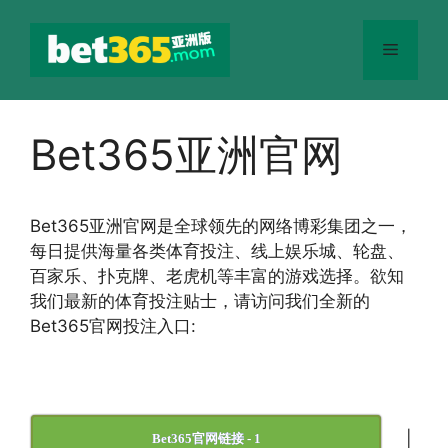
跳
至
菜
内
容
单
Bet365亚洲官网
Bet365
亚洲官网
是全球领先的网络博彩集团之一，
每日提供海量各类体育投注、线上娱乐城、轮盘、
百家乐、扑克牌、老虎机等丰富的游戏选择。欲知
我们最新的体育投注贴士，请访问我们全新的
Bet365官网投注入口:
|
Bet365官网链接 - 1