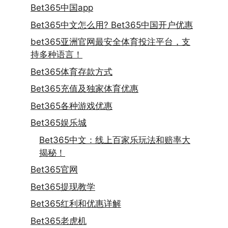
Bet365中国app
Bet365中文怎么用? Bet365中国开户优惠
bet365亚洲官网最安全体育投注平台，支
持多种语言！
Bet365体育存款方式
Bet365充值及独家体育优惠
Bet365各种游戏优惠
Bet365娱乐城
Bet365中文：线上百家乐玩法和赔率大
揭秘！
Bet365官网
Bet365提现教学
Bet365红利和优惠详解
Bet365老虎机