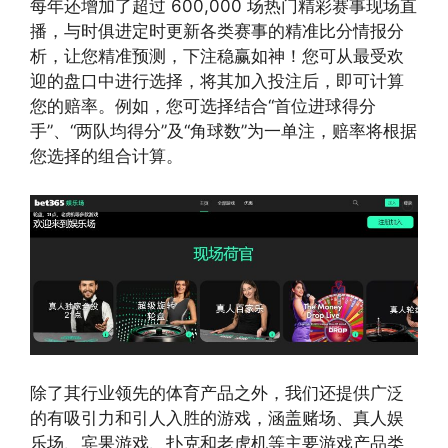
每年还增加了超过 600,000 场热门精彩赛事现场直
播，与时俱进定时更新各类赛事的精准比分情报分
析，让您精准预测，下注稳赢如神！您可从最受欢
迎的盘口中进行选择，将其加入投注后，即可计算
您的赔率。例如，您可选择结合“首位进球得分
手”、“两队均得分”及“角球数”为一单注，赔率将根据
您选择的组合计算。
除了其行业领先的体育产品之外，我们还提供广泛
的有吸引力和引人入胜的游戏，涵盖赌场、真人娱
乐场、宾果游戏、扑克和老虎机等主要游戏产品类