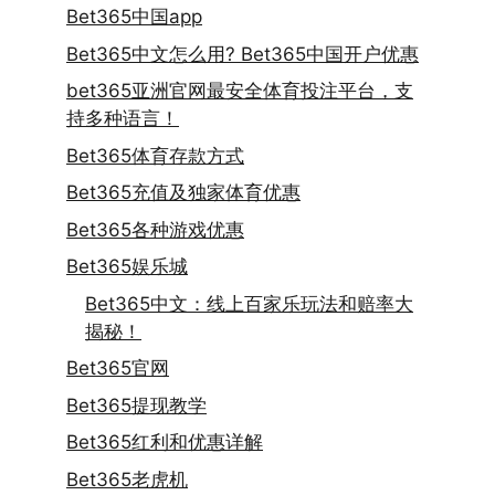
Bet365中国app
Bet365中文怎么用? Bet365中国开户优惠
bet365亚洲官网最安全体育投注平台，支
持多种语言！
Bet365体育存款方式
Bet365充值及独家体育优惠
Bet365各种游戏优惠
Bet365娱乐城
Bet365中文：线上百家乐玩法和赔率大
揭秘！
Bet365官网
Bet365提现教学
Bet365红利和优惠详解
Bet365老虎机