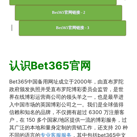
Bet365官网链接 - 2
|
Bet365官网链接 - 3
认识Bet365官网
Bet365中国备用网址成立于2000年，由直布罗陀
政府颁发执照并受直布罗陀博彩委员会监管，是世
界在线博彩运营商公司的领头羊之一，也是最早进
入中国市场的英国博彩公司之一。我们是全球值得
信赖和知名的品牌，不仅拥有超过 6300 万注册客
户，在 150 多个国家/地区提供一流的博彩服务，过
其广泛的本地和量身定制的营销工作，还支持 20 种
不同的语言的
专业客服服务
，其中包括bet365中文