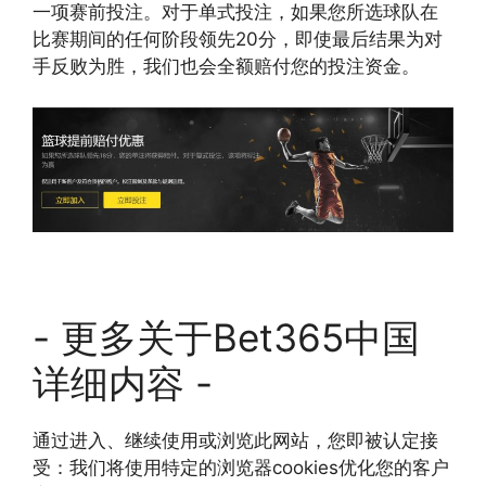
一项赛前投注。对于单式投注，如果您所选球队在
比赛期间的任何阶段领先20分，即使最后结果为对
手反败为胜，我们也会全额赔付您的投注资金。
- 更多关于Bet365中国
详细内容 -
通过进入、继续使用或浏览此网站，您即被认定接
受：我们将使用特定的浏览器cookies优化您的客户