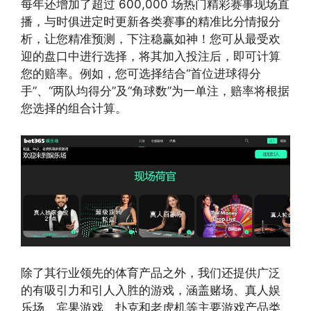
每年还增加了超过 600,000 场热门精彩赛事现场直
播，与时俱进定时更新各类赛事的精准比分情报分
析，让您精准预测，下注稳赢如神！您可从最受欢
迎的盘口中进行选择，将其加入投注后，即可计算
您的赔率。例如，您可选择结合“首位进球得分
手”、“两队均得分”及“角球数”为一单注，赔率将根据
您选择的组合计算。
除了其行业领先的体育产品之外，我们还提供广泛
的有吸引力和引人入胜的游戏，涵盖赌场、真人娱
乐场、宾果游戏、扑克和老虎机等主要游戏产品类