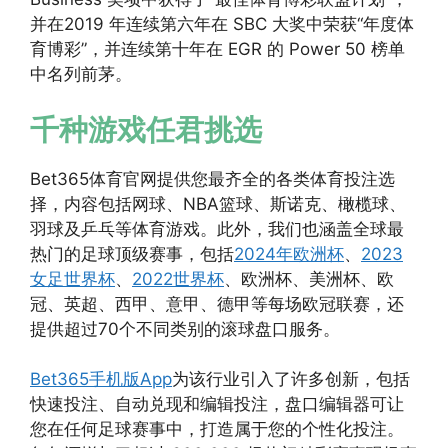
并在2019 年连续第六年在 SBC 大奖中荣获“年度体
育博彩”，并连续第十年在 EGR 的 Power 50 榜单
中名列前茅。
千种游戏任君挑选
Bet365体育官网提供您最齐全的各类体育投注选
择，内容包括网球、NBA篮球、斯诺克、橄榄球、
羽球及乒乓等体育游戏。此外，我们也涵盖全球最
热门的足球顶级赛事，包括
2024年欧洲杯
、
2023
女足世界杯
、
2022世界杯
、欧洲杯、美洲杯、欧
冠、英超、西甲、意甲、德甲等每场欧冠联赛，还
提供超过70个不同类别的滚球盘口服务。
Bet365手机版App
为该行业引入了许多创新，包括
快速投注、自动兑现和编辑投注，盘口编辑器可让
您在任何足球赛事中，打造属于您的个性化投注。