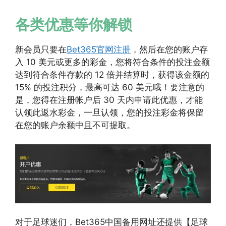
各类优惠等你解锁
新会员只要在
Bet365官网注册
，然后在您的账户存
入 10 美元或更多的彩金，您将符合条件的投注金额
达到符合条件存款的 12 倍并结算时，获得该金额的
15% 的投注积分，最高可达 60 美元哦！要注意的
是，您得在注册帐户后 30 天内申请此优惠，才能
认领此返水彩金，一旦认领，您的投注彩金将保留
在您的账户余额中且不可提取。
对于足球迷们，Bet365中国备用网址还提供【足球