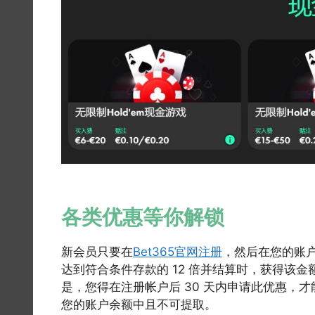
各类优惠等你解锁
新会员只要在
Bet365官网注册
，然后在您的账户
达到符合条件存款的 12 倍并结算时，获得该金额
是，您得在注册帐户后 30 天内申请此优惠，
您的账户余额中且不可提取。