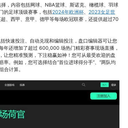
注选择，内容包括网球、NBA篮球、斯诺克、橄榄球、羽球
门的足球顶级赛事，包括
2024年欧洲杯
、
2023女足世
超、西甲、意甲、德甲等每场欧冠联赛，还提供超过70
包括快速投注、自动兑现和编辑投注，盘口编辑器可让您
还增加了超过 600,000 场热门精彩赛事现场直播，
，让您精准预测，下注稳赢如神！您可从最受欢迎的盘
率。例如，您可选择结合“首位进球得分手”、“两队均
的组合计算。