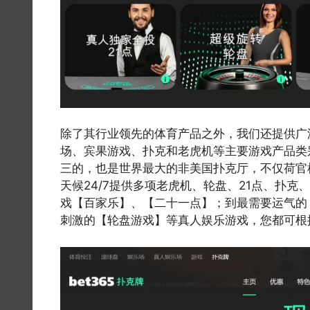
除了其行业领先的体育产品之外，我们还提供广
场、宾果游戏、扑克和老虎机等主要游戏产品类别
三的，也是世界最大的非美国扑克厅，不仅荷官
天候24/7提供多项老虎机、轮盘、21点、扑
戏【百家乐】、【二十一点】；到最需要运气的
刺激的【轮盘游戏】等真人娱乐游戏，您都可根