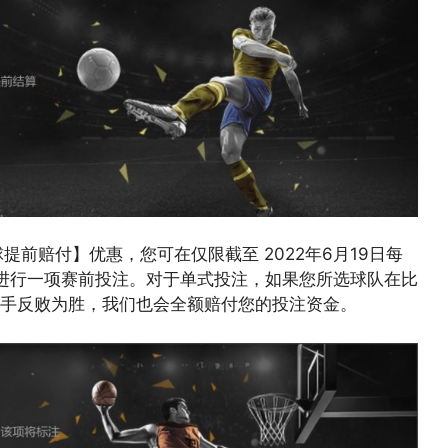
提前赔付】优惠，您可在仅限截至 2022年6月19日每
口进行一项赛前投注。对于单式投注，如果您所选球队在比
对手反败为胜，我们也会全额赔付您的投注资金。