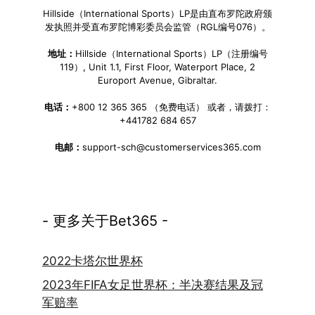
Hillside（International Sports）LP是由直布罗陀政府颁
发执照并受直布罗陀博彩委员会监管（RGL编号076）。
地址：
Hillside（International Sports）LP（注册编号
119）, Unit 1.1, First Floor, Waterport Place, 2
Europort Avenue, Gibraltar.
电话：
+800 12 365 365 （免费电话） 或者，请拨打：
+441782 684 657
电邮：
support-sch@customerservices365.com
- 更多关于Bet365 -
2022卡塔尔世界杯
2023年FIFA女足世界杯：半决赛结果及冠
军赔率