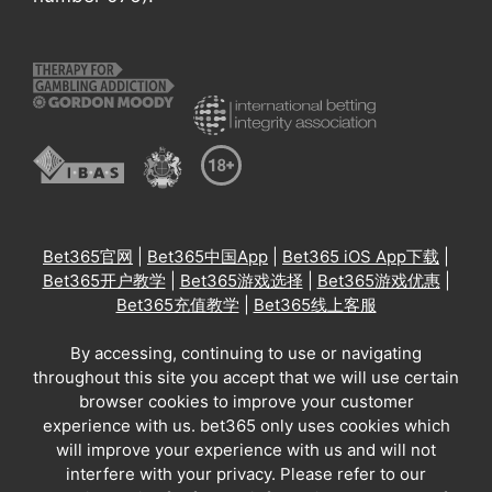
Bet365官网
|
Bet365中国App
|
Bet365 iOS App下载
|
Bet365开户教学
|
Bet365游戏选择
|
Bet365游戏优惠
|
Bet365充值教学
|
Bet365线上客服
By accessing, continuing to use or navigating
throughout this site you accept that we will use certain
browser cookies to improve your customer
experience with us. bet365 only uses cookies which
will improve your experience with us and will not
interfere with your privacy. Please refer to our