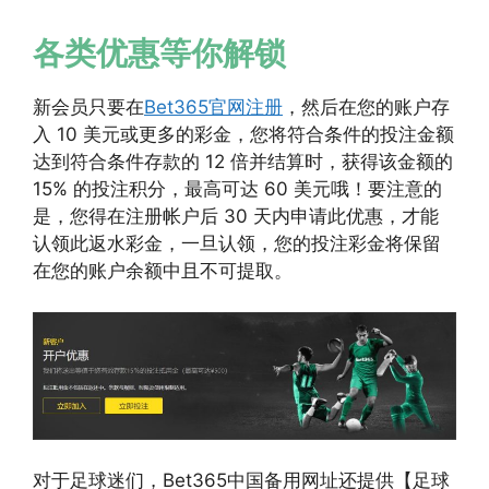
各类优惠等你解锁
新会员只要在
Bet365官网注册
，然后在您的账户存
入 10 美元或更多的彩金，您将符合条件的投注金额
达到符合条件存款的 12 倍并结算时，获得该金额的
15% 的投注积分，最高可达 60 美元哦！要注意的
是，您得在注册帐户后 30 天内申请此优惠，才能
认领此返水彩金，一旦认领，您的投注彩金将保留
在您的账户余额中且不可提取。
对于足球迷们，Bet365中国备用网址还提供【足球