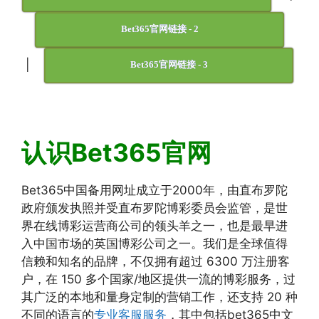
Bet365官网链接 - 2
|
Bet365官网链接 - 3
认识Bet365官网
Bet365中国备用网址成立于2000年，由直布罗陀
政府颁发执照并受直布罗陀博彩委员会监管，是世
界在线博彩运营商公司的领头羊之一，也是最早进
入中国市场的英国博彩公司之一。我们是全球值得
信赖和知名的品牌，不仅拥有超过 6300 万注册客
户，在 150 多个国家/地区提供一流的博彩服务，过
其广泛的本地和量身定制的营销工作，还支持 20 种
不同的语言的
专业客服服务
，其中包括bet365中文