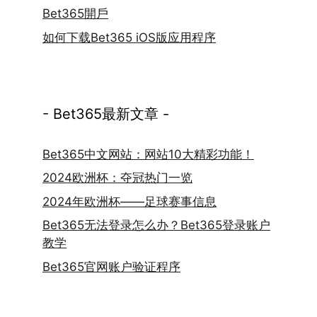
Bet365開戶
如何下载Bet365 iOS版应用程序
- Bet365最新文章 -
Bet365中文网站：网站10大精彩功能！
2024欧洲杯：夺冠热门一览
2024年欧洲杯——足球赛事信息
Bet365无法登录怎么办？Bet365登录账户
教学
Bet365官网账户验证程序