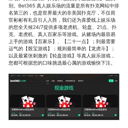
别。Bet365 真人娱乐场的流量是所有扑克网站中排
名第三的，也是世界最大的非美国扑克厅，不仅荷
官彬彬有礼且引人入胜，我们还为喜爱线上娱乐场
的您全天候24/7提供多项老虎机、轮盘、21点、扑
克、老虎机、真人百家乐等游戏。从赌场内最容易
上手的游戏【百家乐】、【二十一点】；到最需要
运气的【骰宝游戏】；规则最简单的【龙虎斗】；
以及最紧张刺激的【轮盘游戏】等真人娱乐游戏，
您都可根据您的口味挑选最心属的游戏愉快下注。