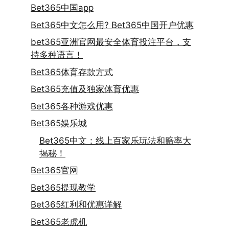
Bet365中国app
Bet365中文怎么用? Bet365中国开户优惠
bet365亚洲官网最安全体育投注平台，支
持多种语言！
Bet365体育存款方式
Bet365充值及独家体育优惠
Bet365各种游戏优惠
Bet365娱乐城
Bet365中文：线上百家乐玩法和赔率大
揭秘！
Bet365官网
Bet365提现教学
Bet365红利和优惠详解
Bet365老虎机