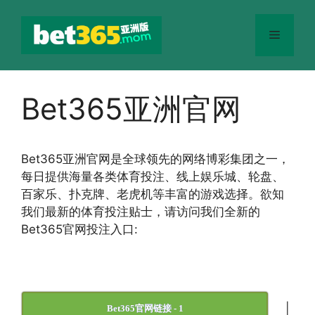
跳
至
菜
内
容
单
Bet365亚洲官网
Bet365
亚洲官网
是全球领先的网络博彩集团之一，
每日提供海量各类体育投注、线上娱乐城、轮盘、
百家乐、扑克牌、老虎机等丰富的游戏选择。欲知
我们最新的体育投注贴士，请访问我们全新的
Bet365官网投注入口:
|
Bet365官网链接 - 1