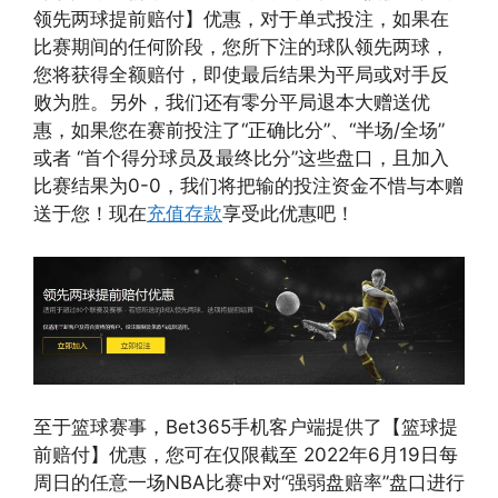
领先两球提前赔付】优惠，对于单式投注，如果在
比赛期间的任何阶段，您所下注的球队领先两球，
您将获得全额赔付，即使最后结果为平局或对手反
败为胜。另外，我们还有零分平局退本大赠送优
惠，如果您在赛前投注了“正确比分”、“半场/全场”
或者 “首个得分球员及最终比分”这些盘口，且加入
比赛结果为0-0，我们将把输的投注资金不惜与本赠
送于您！现在
充值存款
享受此优惠吧！
至于篮球赛事，Bet365手机客户端提供了【篮球提
前赔付】优惠，您可在仅限截至 2022年6月19日每
周日的任意一场NBA比赛中对“强弱盘赔率”盘口进行