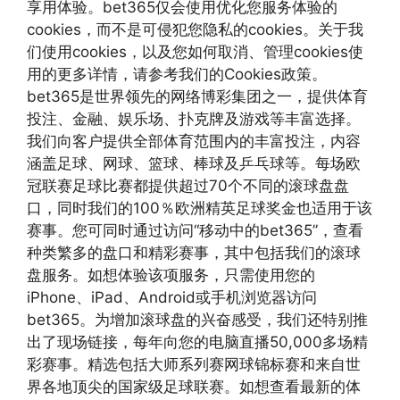
享用体验。bet365仅会使用优化您服务体验的
cookies，而不是可侵犯您隐私的cookies。关于我
们使用cookies，以及您如何取消、管理cookies使
用的更多详情，请参考我们的Cookies政策。
bet365是世界领先的网络博彩集团之一，提供体育
投注、金融、娱乐场、扑克牌及游戏等丰富选择。
我们向客户提供全部体育范围内的丰富投注，内容
涵盖足球、网球、篮球、棒球及乒乓球等。每场欧
冠联赛足球比赛都提供超过70个不同的滚球盘盘
口，同时我们的100％欧洲精英足球奖金也适用于该
赛事。您可同时通过访问“移动中的bet365”，查看
种类繁多的盘口和精彩赛事，其中包括我们的滚球
盘服务。如想体验该项服务，只需使用您的
iPhone、iPad、Android或手机浏览器访问
bet365。为增加滚球盘的兴奋感受，我们还特别推
出了现场链接，每年向您的电脑直播50,000多场精
彩赛事。精选包括大师系列赛网球锦标赛和来自世
界各地顶尖的国家级足球联赛。如想查看最新的体