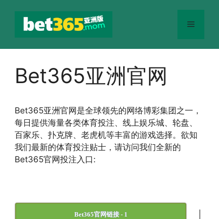
跳
至
菜
内
容
单
Bet365亚洲官网
Bet365
亚洲官网
是全球领先的网络博彩集团之一，
每日提供海量各类体育投注、线上娱乐城、轮盘、
百家乐、扑克牌、老虎机等丰富的游戏选择。欲知
我们最新的体育投注贴士，请访问我们全新的
Bet365官网投注入口:
|
Bet365官网链接 - 1