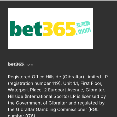
Registered Office Hillside (Gibraltar) Limited LP
(registration number 119), Unit 1.1, First Floor,
Waterport Place, 2 Europort Avenue, Gibraltar.
Hillside (International Sports) LP is licensed by
the Government of Gibraltar and regulated by
the Gibraltar Gambling Commissioner (RGL
number 076).