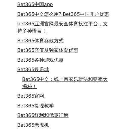
Bet365中国app
Bet365中文怎么用? Bet365中国开户优惠
bet365亚洲官网最安全体育投注平台，支
持多种语言！
Bet365体育存款方式
Bet365充值及独家体育优惠
Bet365各种游戏优惠
Bet365娱乐城
Bet365中文：线上百家乐玩法和赔率大
揭秘！
Bet365官网
Bet365提现教学
Bet365红利和优惠详解
Bet365老虎机