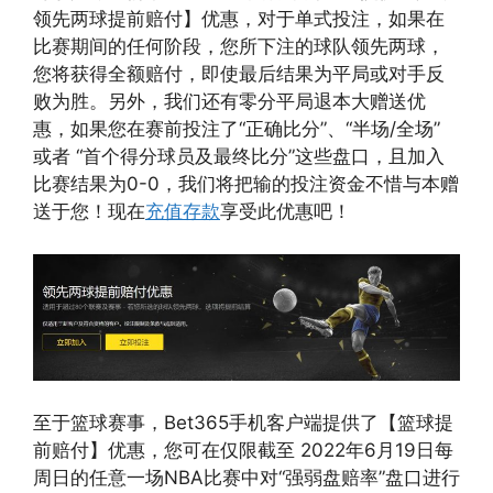
领先两球提前赔付】优惠，对于单式投注，如果在
比赛期间的任何阶段，您所下注的球队领先两球，
您将获得全额赔付，即使最后结果为平局或对手反
败为胜。另外，我们还有零分平局退本大赠送优
惠，如果您在赛前投注了“正确比分”、“半场/全场”
或者 “首个得分球员及最终比分”这些盘口，且加入
比赛结果为0-0，我们将把输的投注资金不惜与本赠
送于您！现在
充值存款
享受此优惠吧！
至于篮球赛事，Bet365手机客户端提供了【篮球提
前赔付】优惠，您可在仅限截至 2022年6月19日每
周日的任意一场NBA比赛中对“强弱盘赔率”盘口进行