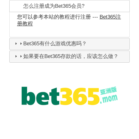
怎么注册成为Bet365会员?
您可以参考本站的教程进行注册 ---
Bet365注
册教程
Bet365有什么游戏优惠吗？
如果要在Bet365存款的话，应该怎么做？