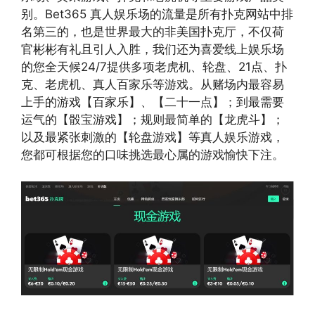
别。Bet365 真人娱乐场的流量是所有扑克网站中排
名第三的，也是世界最大的非美国扑克厅，不仅荷
官彬彬有礼且引人入胜，我们还为喜爱线上娱乐场
的您全天候24/7提供多项老虎机、轮盘、21点、扑
克、老虎机、真人百家乐等游戏。从赌场内最容易
上手的游戏【百家乐】、【二十一点】；到最需要
运气的【骰宝游戏】；规则最简单的【龙虎斗】；
以及最紧张刺激的【轮盘游戏】等真人娱乐游戏，
您都可根据您的口味挑选最心属的游戏愉快下注。