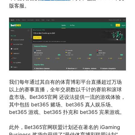
版客服。
我们每年通过其自有的体育博彩平台直播超过万场
以上的赛事直播，全年交易数以千计的赛前和滚球
盘市场。Bet365官网 还设法提供一流的游戏体验，
其中包括 bet365 赌场、bet365 真人娱乐场、
bet365 游戏、bet365 扑克和 bet365 宾果游戏。
此外，Bet365官网联盟计划还在著名的 iGaming
Business 奖项中获得了“最佳体育博彩联盟计划”，