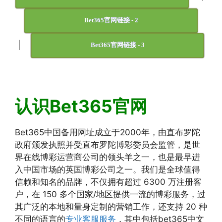
Bet365官网链接 - 2
|
Bet365官网链接 - 3
认识Bet365官网
Bet365中国备用网址成立于2000年，由直布罗陀
政府颁发执照并受直布罗陀博彩委员会监管，是世
界在线博彩运营商公司的领头羊之一，也是最早进
入中国市场的英国博彩公司之一。我们是全球值得
信赖和知名的品牌，不仅拥有超过 6300 万注册客
户，在 150 多个国家/地区提供一流的博彩服务，过
其广泛的本地和量身定制的营销工作，还支持 20 种
不同的语言的
专业客服服务
，其中包括bet365中文