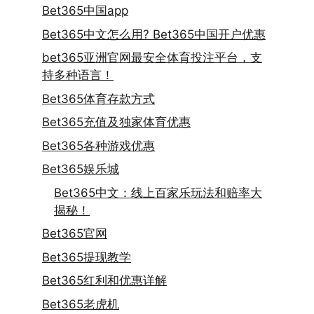
Bet365中国app
Bet365中文怎么用? Bet365中国开户优惠
bet365亚洲官网最安全体育投注平台，支
持多种语言！
Bet365体育存款方式
Bet365充值及独家体育优惠
Bet365各种游戏优惠
Bet365娱乐城
Bet365中文：线上百家乐玩法和赔率大
揭秘！
Bet365官网
Bet365提现教学
Bet365红利和优惠详解
Bet365老虎机