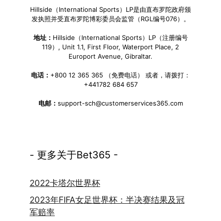
Hillside（International Sports）LP是由直布罗陀政府颁
发执照并受直布罗陀博彩委员会监管（RGL编号076）。
地址：
Hillside（International Sports）LP（注册编号
119）, Unit 1.1, First Floor, Waterport Place, 2
Europort Avenue, Gibraltar.
电话：
+800 12 365 365 （免费电话） 或者，请拨打：
+441782 684 657
电邮：
support-sch@customerservices365.com
- 更多关于Bet365 -
2022卡塔尔世界杯
2023年FIFA女足世界杯：半决赛结果及冠
军赔率