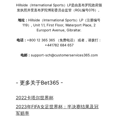
Hillside（International Sports）LP是由直布罗陀政府颁
发执照并受直布罗陀博彩委员会监管（RGL编号076）。
地址：
Hillside（International Sports）LP（注册编号
119）, Unit 1.1, First Floor, Waterport Place, 2
Europort Avenue, Gibraltar.
电话：
+800 12 365 365 （免费电话） 或者，请拨打：
+441782 684 657
电邮：
support-sch@customerservices365.com
- 更多关于Bet365 -
2022卡塔尔世界杯
2023年FIFA女足世界杯：半决赛结果及冠
军赔率