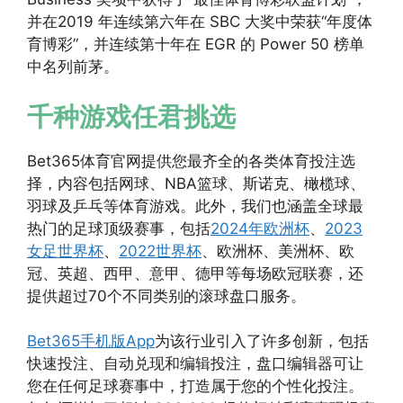
并在2019 年连续第六年在 SBC 大奖中荣获“年度体
育博彩”，并连续第十年在 EGR 的 Power 50 榜单
中名列前茅。
千种游戏任君挑选
Bet365体育官网提供您最齐全的各类体育投注选
择，内容包括网球、NBA篮球、斯诺克、橄榄球、
羽球及乒乓等体育游戏。此外，我们也涵盖全球最
热门的足球顶级赛事，包括
2024年欧洲杯
、
2023
女足世界杯
、
2022世界杯
、欧洲杯、美洲杯、欧
冠、英超、西甲、意甲、德甲等每场欧冠联赛，还
提供超过70个不同类别的滚球盘口服务。
Bet365手机版App
为该行业引入了许多创新，包括
快速投注、自动兑现和编辑投注，盘口编辑器可让
您在任何足球赛事中，打造属于您的个性化投注。