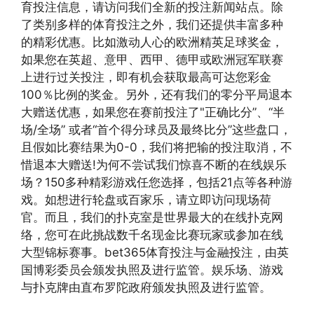
育投注信息，请访问我们全新的投注新闻站点。除
了类别多样的体育投注之外，我们还提供丰富多种
的精彩优惠。比如激动人心的欧洲精英足球奖金，
如果您在英超、意甲、西甲、德甲或欧洲冠军联赛
上进行过关投注，即有机会获取最高可达您彩金
100％比例的奖金。另外，还有我们的零分平局退本
大赠送优惠，如果您在赛前投注了"正确比分”、“半
场/全场” 或者“首个得分球员及最终比分”这些盘口，
且假如比赛结果为0-0，我们将把输的投注取消，不
惜退本大赠送!为何不尝试我们惊喜不断的在线娱乐
场？150多种精彩游戏任您选择，包括21点等各种游
戏。如想进行轮盘或百家乐，请立即访问现场荷
官。而且，我们的扑克室是世界最大的在线扑克网
络，您可在此挑战数千名现金比赛玩家或参加在线
大型锦标赛事。bet365体育投注与金融投注，由英
国博彩委员会颁发执照及进行监管。娱乐场、游戏
与扑克牌由直布罗陀政府颁发执照及进行监管。