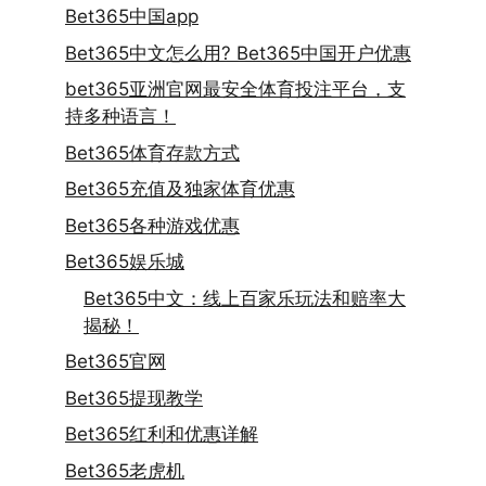
Bet365中国app
Bet365中文怎么用? Bet365中国开户优惠
bet365亚洲官网最安全体育投注平台，支
持多种语言！
Bet365体育存款方式
Bet365充值及独家体育优惠
Bet365各种游戏优惠
Bet365娱乐城
Bet365中文：线上百家乐玩法和赔率大
揭秘！
Bet365官网
Bet365提现教学
Bet365红利和优惠详解
Bet365老虎机