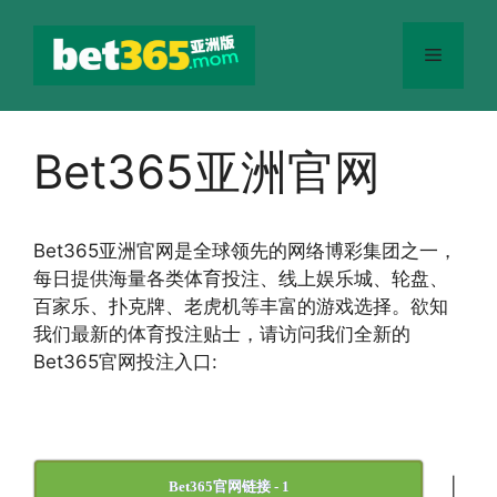
跳
至
菜
内
容
单
Bet365亚洲官网
Bet365
亚洲官网
是全球领先的网络博彩集团之一，
每日提供海量各类体育投注、线上娱乐城、轮盘、
百家乐、扑克牌、老虎机等丰富的游戏选择。欲知
我们最新的体育投注贴士，请访问我们全新的
Bet365官网投注入口:
|
Bet365官网链接 - 1