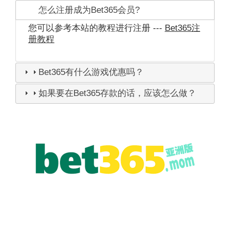
怎么注册成为Bet365会员?
您可以参考本站的教程进行注册 ---
Bet365注
册教程
Bet365有什么游戏优惠吗？
如果要在Bet365存款的话，应该怎么做？