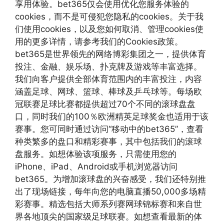
享用体验。bet365仅会使用优化您服务体验的
cookies，而不是可侵犯您隐私的cookies。关于我
们使用cookies，以及您如何取消、管理cookies使
用的更多详情，请参考我们的Cookies政策。
bet365是世界领先的网络博彩集团之一，提供体育
投注、金融、娱乐场、扑克牌及游戏等丰富选择。
我们向客户提供全部体育范围内的丰富投注，内容
涵盖足球、网球、篮球、棒球及乒乓球等。每场欧
冠联赛足球比赛都提供超过70个不同的滚球盘盘
口，同时我们的100％欧洲精英足球奖金也适用于该
赛事。您可同时通过访问“移动中的bet365”，查看
种类繁多的盘口和精彩赛事，其中包括我们的滚球
盘服务。如想体验该项服务，只需使用您的
iPhone、iPad、Android或手机浏览器访问
bet365。为增加滚球盘的兴奋感受，我们还特别推
出了现场链接，每年向您的电脑直播50,000多场精
彩赛事。精选包括大师系列赛网球锦标赛和来自世
界各地顶尖的国家级足球联赛。如想查看最新的体