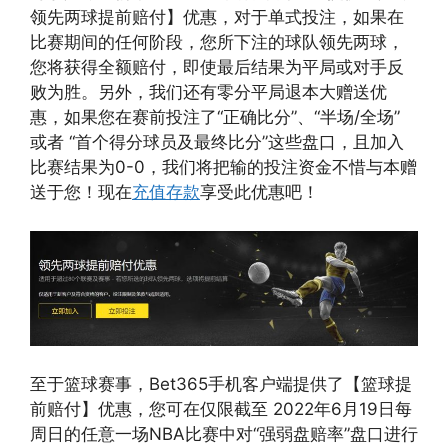
领先两球提前赔付】优惠，对于单式投注，如果在
比赛期间的任何阶段，您所下注的球队领先两球，
您将获得全额赔付，即使最后结果为平局或对手反
败为胜。另外，我们还有零分平局退本大赠送优
惠，如果您在赛前投注了“正确比分”、“半场/全场”
或者 “首个得分球员及最终比分”这些盘口，且加入
比赛结果为0-0，我们将把输的投注资金不惜与本赠
送于您！现在
充值存款
享受此优惠吧！
至于篮球赛事，Bet365手机客户端提供了【篮球提
前赔付】优惠，您可在仅限截至 2022年6月19日每
周日的任意一场NBA比赛中对“强弱盘赔率”盘口进行