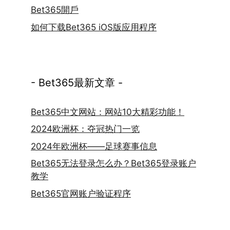
Bet365開戶
如何下载Bet365 iOS版应用程序
- Bet365最新文章 -
Bet365中文网站：网站10大精彩功能！
2024欧洲杯：夺冠热门一览
2024年欧洲杯——足球赛事信息
Bet365无法登录怎么办？Bet365登录账户
教学
Bet365官网账户验证程序