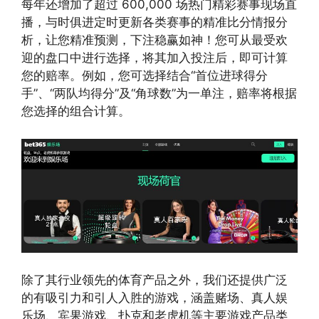
每年还增加了超过 600,000 场热门精彩赛事现场直
播，与时俱进定时更新各类赛事的精准比分情报分
析，让您精准预测，下注稳赢如神！您可从最受欢
迎的盘口中进行选择，将其加入投注后，即可计算
您的赔率。例如，您可选择结合“首位进球得分
手”、“两队均得分”及“角球数”为一单注，赔率将根据
您选择的组合计算。
除了其行业领先的体育产品之外，我们还提供广泛
的有吸引力和引人入胜的游戏，涵盖赌场、真人娱
乐场、宾果游戏、扑克和老虎机等主要游戏产品类