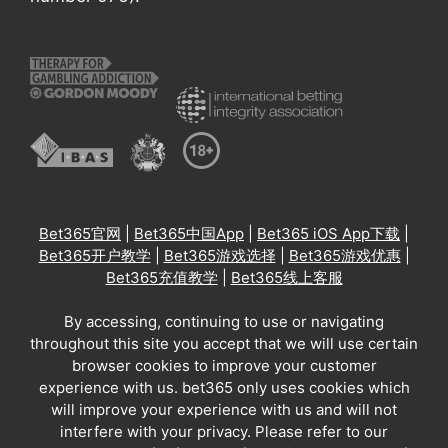
Bet365官网
|
Bet365中国App
|
Bet365 iOS App下载
|
Bet365开户教学
|
Bet365游戏选择
|
Bet365游戏优惠
|
Bet365充值教学
|
Bet365线上客服
By accessing, continuing to use or navigating
throughout this site you accept that we will use certain
browser cookies to improve your customer
experience with us. bet365 only uses cookies which
will improve your experience with us and will not
interfere with your privacy. Please refer to our