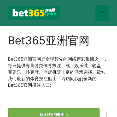
跳
至
菜
内
容
单
Bet365亚洲官网
Bet365
亚洲官网
是全球领先的网络博彩集团之一，
每日提供海量各类体育投注、线上娱乐城、轮盘、
百家乐、扑克牌、老虎机等丰富的游戏选择。欲知
我们最新的体育投注贴士，请访问我们全新的
Bet365官网投注入口:
|
Bet365官网链接 - 1