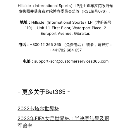
Hillside（International Sports）LP是由直布罗陀政府颁
发执照并受直布罗陀博彩委员会监管（RGL编号076）。
地址：
Hillside（International Sports）LP（注册编号
119）, Unit 1.1, First Floor, Waterport Place, 2
Europort Avenue, Gibraltar.
电话：
+800 12 365 365 （免费电话） 或者，请拨打：
+441782 684 657
电邮：
support-sch@customerservices365.com
- 更多关于Bet365 -
2022卡塔尔世界杯
2023年FIFA女足世界杯：半决赛结果及冠
军赔率